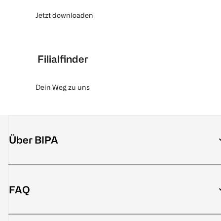
Jetzt downloaden
Filialfinder
Dein Weg zu uns
Über BIPA
FAQ