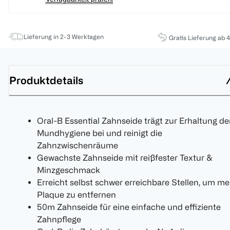
Lieferung in 2-3 Werktagen
Gratis Lieferung ab 
Produktdetails
Oral-B Essential Zahnseide trägt zur Erhaltung de
Mundhygiene bei und reinigt die
Zahnzwischenräume
Gewachste Zahnseide mit reißfester Textur &
Minzgeschmack
Erreicht selbst schwer erreichbare Stellen, um me
Plaque zu entfernen
50m Zahnseide für eine einfache und effiziente
Zahnpflege