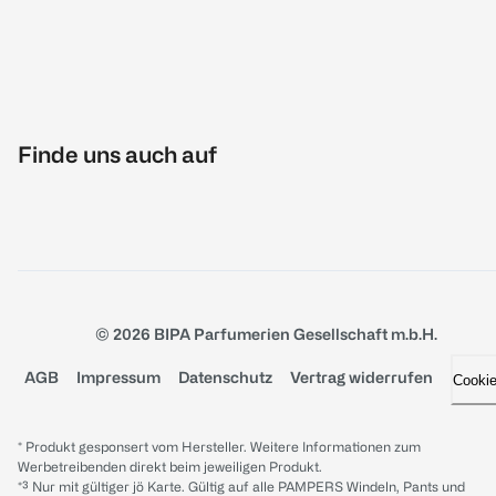
Finde uns auch auf
© 2026 BIPA Parfumerien Gesellschaft m.b.H.
AGB
Impressum
Datenschutz
Vertrag widerrufen
Cooki
* Produkt gesponsert vom Hersteller. Weitere Informationen zum
Werbetreibenden direkt beim jeweiligen Produkt.
*³ Nur mit gültiger jö Karte. Gültig auf alle PAMPERS Windeln, Pants und