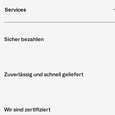
Services
Sicher bezahlen
Zuverlässig und schnell geliefert
Wir sind zertifiziert