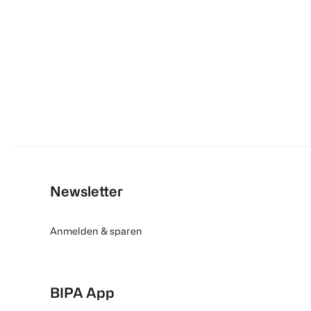
Newsletter
Anmelden & sparen
BIPA App