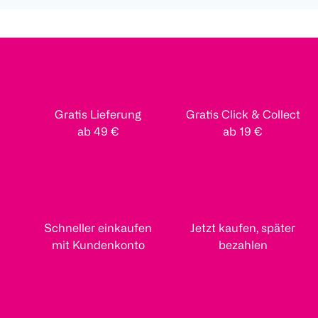
Gratis Lieferung
Gratis Click & Collect
ab 49 €
ab 19 €
Schneller einkaufen
Jetzt kaufen, später
mit Kundenkonto
bezahlen