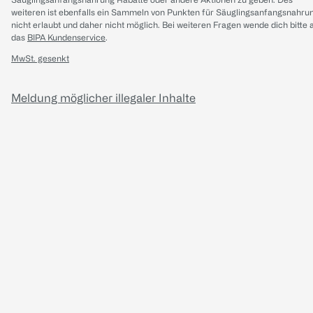
weiteren ist ebenfalls ein Sammeln von Punkten für Säuglingsanfangsnahru
nicht erlaubt und daher nicht möglich.
Bei weiteren Fragen wende dich bitte 
das
BIPA Kundenservice
.
MwSt. gesenkt
Meldung möglicher illegaler Inhalte