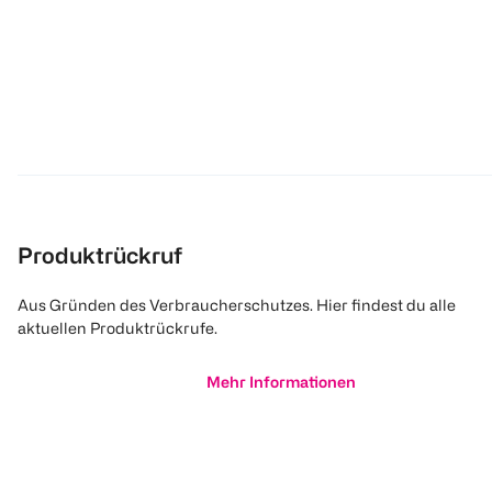
Produktrückruf
Aus Gründen des Verbraucherschutzes. Hier findest du alle
aktuellen Produktrückrufe.
Mehr Informationen