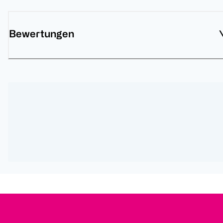
Bewertungen