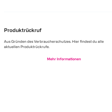
Produktrückruf
Aus Gründen des Verbraucherschutzes. Hier findest du alle
aktuellen Produktrückrufe.
Mehr Informationen