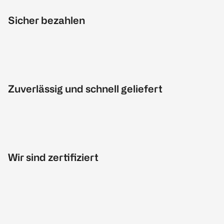
Sicher bezahlen
Zuverlässig und schnell geliefert
Wir sind zertifiziert