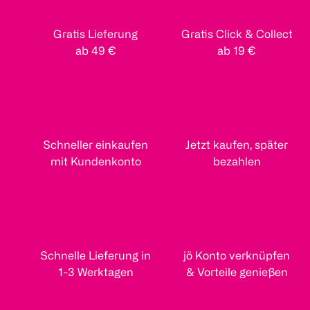
Gratis Lieferung
Gratis Click & Collect
ab 49 €
ab 19 €
Schneller einkaufen
Jetzt kaufen, später
mit Kundenkonto
bezahlen
Schnelle Lieferung in
jö Konto verknüpfen
1-3 Werktagen
& Vorteile genießen