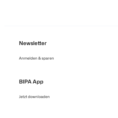
Newsletter
Anmelden & sparen
BIPA App
Jetzt downloaden