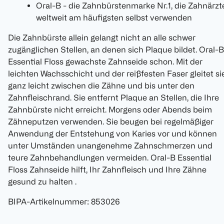
Oral-B - die Zahnbürstenmarke Nr.1, die Zahnärzt
weltweit am häufigsten selbst verwenden
Die Zahnbürste allein gelangt nicht an alle schwer
zugänglichen Stellen, an denen sich Plaque bildet. Oral-B
Essential Floss gewachste Zahnseide schon. Mit der
leichten Wachsschicht und der reißfesten Faser gleitet si
ganz leicht zwischen die Zähne und bis unter den
Zahnfleischrand. Sie entfernt Plaque an Stellen, die Ihre
Zahnbürste nicht erreicht. Morgens oder Abends beim
Zähneputzen verwenden. Sie beugen bei regelmäßiger
Anwendung der Entstehung von Karies vor und können
unter Umständen unangenehme Zahnschmerzen und
teure Zahnbehandlungen vermeiden. Oral-B Essential
Floss Zahnseide hilft, Ihr Zahnfleisch und Ihre Zähne
gesund zu halten .
BIPA-Artikelnummer
:
853026