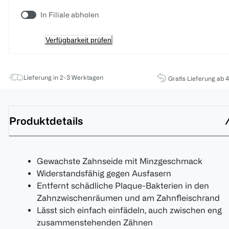
In Filiale abholen
Verfügbarkeit prüfen
Lieferung in 2-3 Werktagen
Gratis Lieferung ab 
Produktdetails
Gewachste Zahnseide mit Minzgeschmack
Widerstandsfähig gegen Ausfasern
Entfernt schädliche Plaque-Bakterien in den
Zahnzwischenräumen und am Zahnfleischrand
Lässt sich einfach einfädeln, auch zwischen eng
zusammenstehenden Zähnen