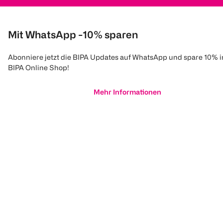
Mit WhatsApp -10% sparen
Abonniere jetzt die BIPA Updates auf WhatsApp und spare 10% 
BIPA Online Shop!
Mehr Informationen