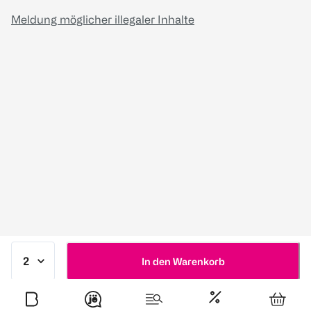
Meldung möglicher illegaler Inhalte
In den Warenkorb