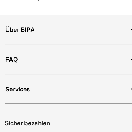
Über BIPA
FAQ
Services
Sicher bezahlen