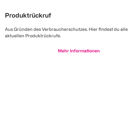
Produktrückruf
Aus Gründen des Verbraucherschutzes. Hier findest du alle
aktuellen Produktrückrufe.
Mehr Informationen