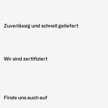
Zuverlässig und schnell geliefert
Wir sind zertifiziert
Finde uns auch auf