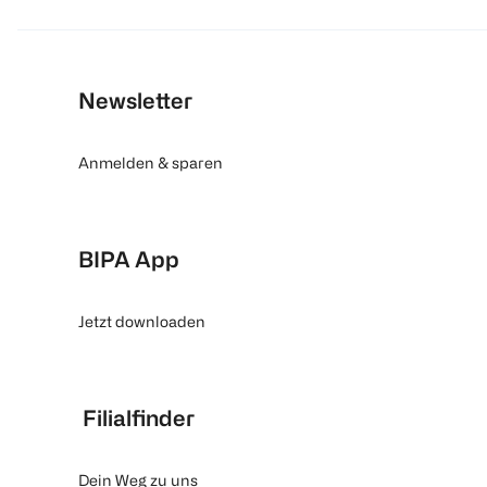
Newsletter
Anmelden & sparen
BIPA App
Jetzt downloaden
Filialfinder
Dein Weg zu uns