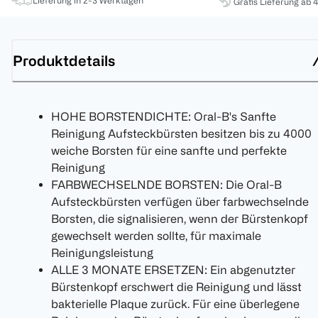
Lieferung in 2-3 Werktagen
Gratis Lieferung ab 
Produktdetails
HOHE BORSTENDICHTE: Oral-B's Sanfte
Reinigung Aufsteckbürsten besitzen bis zu 4000
weiche Borsten für eine sanfte und perfekte
Reinigung
FARBWECHSELNDE BORSTEN: Die Oral-B
Aufsteckbürsten verfügen über farbwechselnde
Borsten, die signalisieren, wenn der Bürstenkopf
gewechselt werden sollte, für maximale
Reinigungsleistung
ALLE 3 MONATE ERSETZEN: Ein abgenutzter
Bürstenkopf erschwert die Reinigung und lässt
bakterielle Plaque zurück. Für eine überlegene