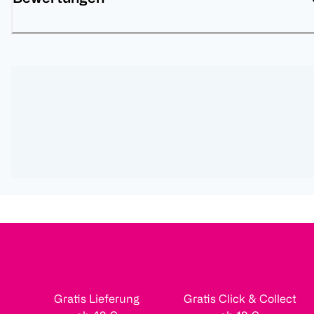
Gratis Lieferung
Gratis Click & Collect