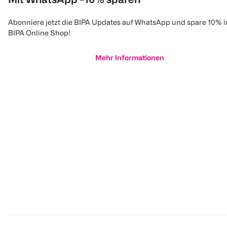
Abonniere jetzt die BIPA Updates auf WhatsApp und spare 10% 
BIPA Online Shop!
Mehr Informationen