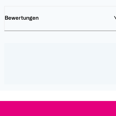
Bewertungen