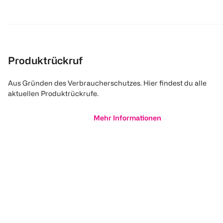
Produktrückruf
Aus Gründen des Verbraucherschutzes. Hier findest du alle
aktuellen Produktrückrufe.
Mehr Informationen