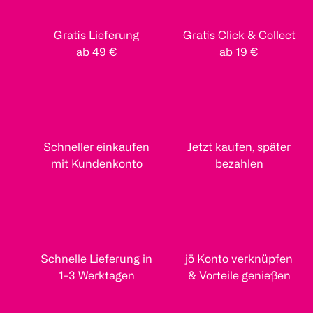
Gratis Lieferung
Gratis Click & Collect
ab 49 €
ab 19 €
Schneller einkaufen
Jetzt kaufen, später
mit Kundenkonto
bezahlen
Schnelle Lieferung in
jö Konto verknüpfen
1-3 Werktagen
& Vorteile genießen