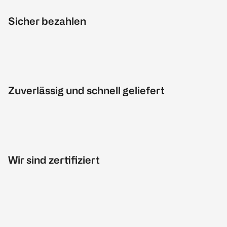
Sicher bezahlen
Zuverlässig und schnell geliefert
Wir sind zertifiziert