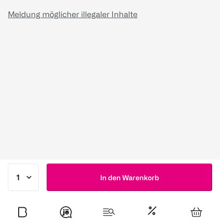
Meldung möglicher illegaler Inhalte
In den Warenkorb