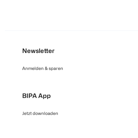
Newsletter
Anmelden & sparen
BIPA App
Jetzt downloaden