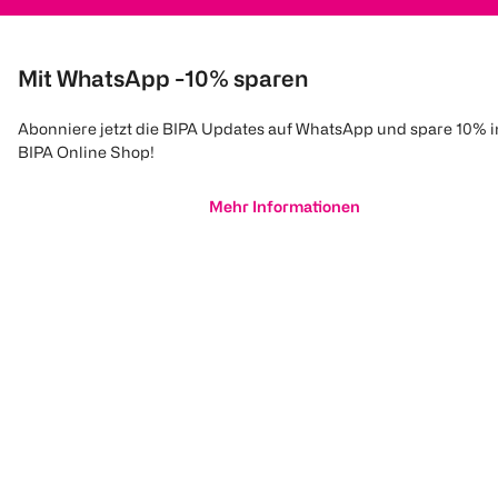
Mit WhatsApp -10% sparen
Abonniere jetzt die BIPA Updates auf WhatsApp und spare 10% 
BIPA Online Shop!
Mehr Informationen