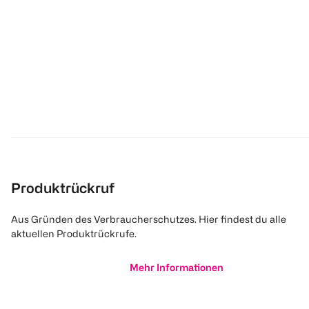
Produktrückruf
Aus Gründen des Verbraucherschutzes. Hier findest du alle
aktuellen Produktrückrufe.
Mehr Informationen