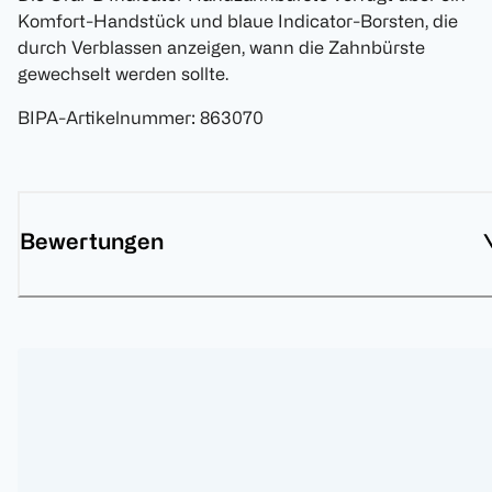
Komfort-Handstück und blaue Indicator-Borsten, die
durch Verblassen anzeigen, wann die Zahnbürste
gewechselt werden sollte.
BIPA-Artikelnummer
:
863070
Bewertungen