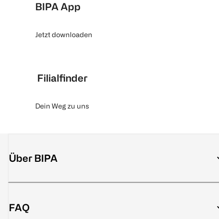
BIPA App
Jetzt downloaden
Filialfinder
Dein Weg zu uns
Über BIPA
FAQ