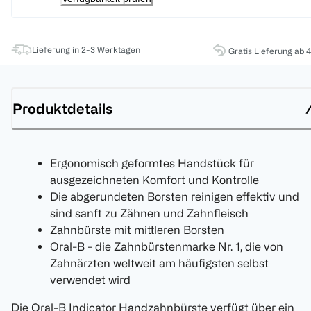
Lieferung in 2-3 Werktagen
Gratis Lieferung ab 
Produktdetails
Ergonomisch geformtes Handstück für
ausgezeichneten Komfort und Kontrolle
Die abgerundeten Borsten reinigen effektiv und
sind sanft zu Zähnen und Zahnfleisch
Zahnbürste mit mittleren Borsten
Oral-B - die Zahnbürstenmarke Nr. 1, die von
Zahnärzten weltweit am häufigsten selbst
verwendet wird
Die Oral-B Indicator Handzahnbürste verfügt über ein