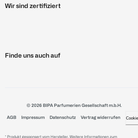
Wir sind zertifiziert
Finde uns auch auf
© 2026 BIPA Parfumerien Gesellschaft m.b.H.
AGB
Impressum
Datenschutz
Vertrag widerrufen
Cooki
* Produkt gesponsert vom Hersteller. Weitere Informationen zum