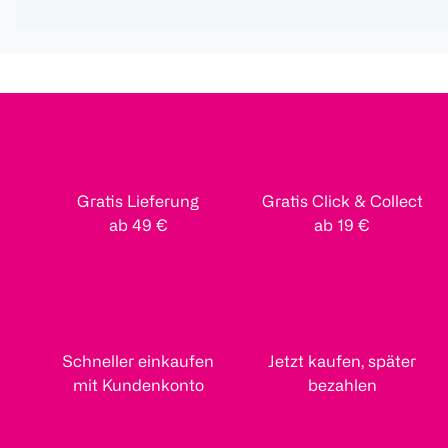
Gratis Lieferung
Gratis Click & Collect
ab 49 €
ab 19 €
Schneller einkaufen
Jetzt kaufen, später
mit Kundenkonto
bezahlen