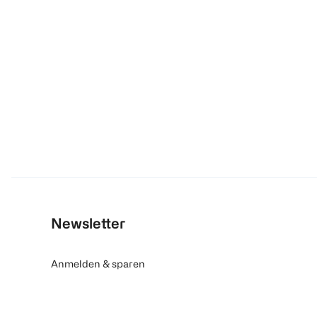
Newsletter
Anmelden & sparen