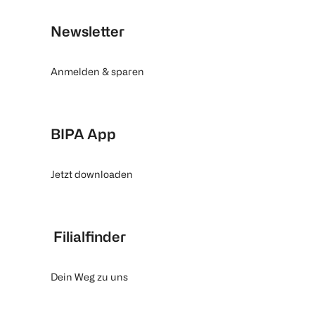
Newsletter
Anmelden & sparen
BIPA App
Jetzt downloaden
Filialfinder
Dein Weg zu uns