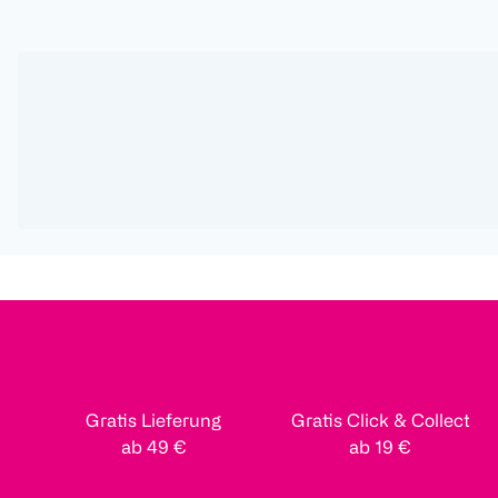
Gratis Lieferung
Gratis Click & Collect
ab 49 €
ab 19 €