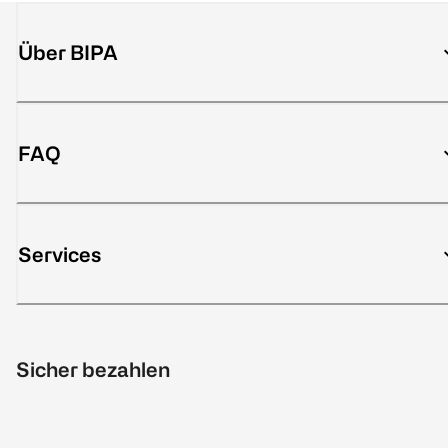
Über BIPA
FAQ
Services
Sicher bezahlen