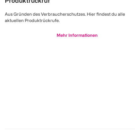
Produktrückruf
Aus Gründen des Verbraucherschutzes. Hier findest du alle
aktuellen Produktrückrufe.
Mehr Informationen