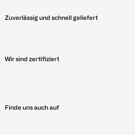
Zuverlässig und schnell geliefert
Wir sind zertifiziert
Finde uns auch auf