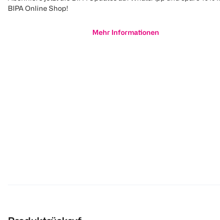
BIPA Online Shop!
Mehr Informationen