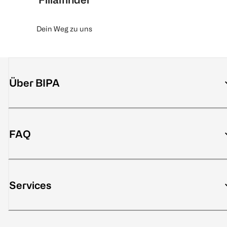
Dein Weg zu uns
Über BIPA
FAQ
Services