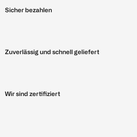
Sicher bezahlen
Zuverlässig und schnell geliefert
Wir sind zertifiziert