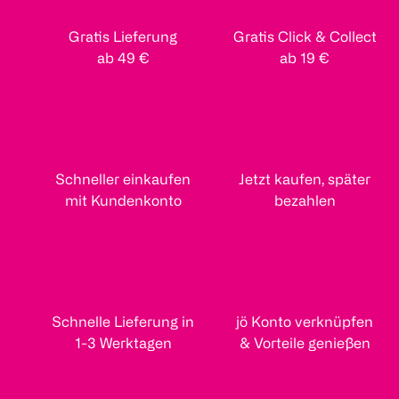
Gratis Lieferung
Gratis Click & Collect
ab 49 €
ab 19 €
Schneller einkaufen
Jetzt kaufen, später
mit Kundenkonto
bezahlen
Schnelle Lieferung in
jö Konto verknüpfen
1-3 Werktagen
& Vorteile genießen