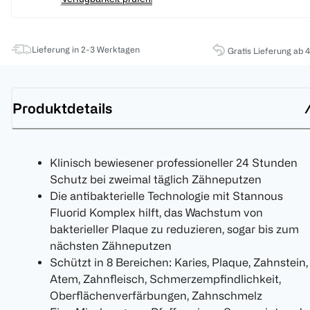
Lieferung in 2-3 Werktagen
Gratis Lieferung ab 
Produktdetails
Klinisch bewiesener professioneller 24 Stunden
Schutz bei zweimal täglich Zähneputzen
Die antibakterielle Technologie mit Stannous
Fluorid Komplex hilft, das Wachstum von
bakterieller Plaque zu reduzieren, sogar bis zum
nächsten Zähneputzen
Schützt in 8 Bereichen: Karies, Plaque, Zahnstein,
Atem, Zahnfleisch, Schmerzempfindlichkeit,
Oberflächenverfärbungen, Zahnschmelz