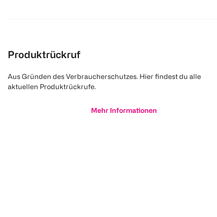
Produktrückruf
Aus Gründen des Verbraucherschutzes. Hier findest du alle
aktuellen Produktrückrufe.
Mehr Informationen