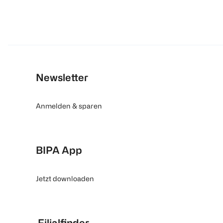
Newsletter
Anmelden & sparen
BIPA App
Jetzt downloaden
Filialfinder