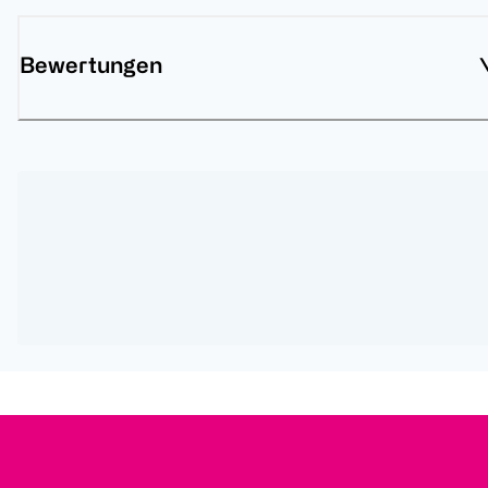
Bewertungen