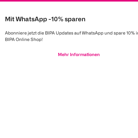
Mit WhatsApp -10% sparen
Abonniere jetzt die BIPA Updates auf WhatsApp und spare 10% 
BIPA Online Shop!
Mehr Informationen