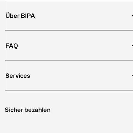
Über BIPA
FAQ
Services
Sicher bezahlen