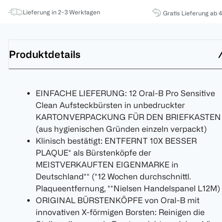
Lieferung in 2-3 Werktagen
Gratis Lieferung ab 
Produktdetails
EINFACHE LIEFERUNG: 12 Oral-B Pro Sensitive
Clean Aufsteckbürsten in unbedruckter
KARTONVERPACKUNG FÜR DEN BRIEFKASTEN
(aus hygienischen Gründen einzeln verpackt)
Klinisch bestätigt: ENTFERNT 10X BESSER
PLAQUE* als Bürstenköpfe der
MEISTVERKAUFTEN EIGENMARKE in
Deutschland** (*12 Wochen durchschnittl.
Plaqueentfernung, **Nielsen Handelspanel L12M)
ORIGINAL BÜRSTENKÖPFE von Oral-B mit
innovativen X-förmigen Borsten: Reinigen die