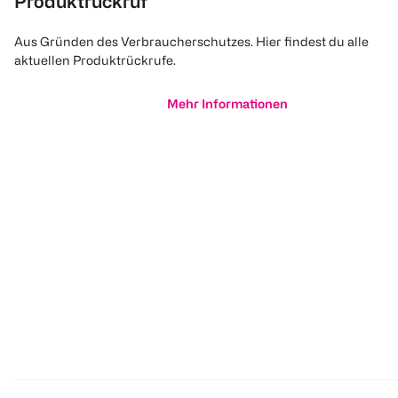
Produktrückruf
Aus Gründen des Verbraucherschutzes. Hier findest du alle
aktuellen Produktrückrufe.
Mehr Informationen