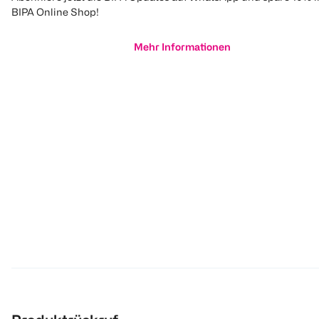
BIPA Online Shop!
Mehr Informationen