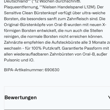
Deutschland** (*12 Wochen durchschnittl.
Plaqueentfernung, **Nielsen Handelspanel L12M). Der
Sensitive Clean Bürstenkopf verfügt über ultra-weiche
Borsten, die besonders sanft zum Zahnfleisch sind. Die
Original-Bürstenköpfe von Oral-B wurden mit neuen X-
förmigen Borsten entwickelt, die nun auch die Stellen
reinigen, die normale Borsten nicht erreichen können.
Zahnärzte empfehlen die Aufsteckbürste alle 3 Monate z
wechseln - für 100% Putzkraft. Garantierte Passform mit
allen wiederaufladbaren Zahnbürsten von Oral-B, außer
Pulsonic und iO.
BIPA-Artikelnummer
:
690630
Bewertungen