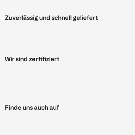
Zuverlässig und schnell geliefert
Wir sind zertifiziert
Finde uns auch auf