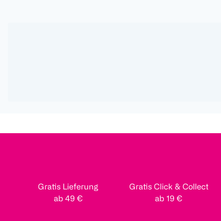
Gratis Lieferung
Gratis Click & Collect
ab 49 €
ab 19 €