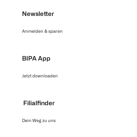
Newsletter
Anmelden & sparen
BIPA App
Jetzt downloaden
Filialfinder
Dein Weg zu uns