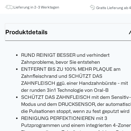
Lieferung in 2-3 Werktagen
Gratis Lieferung ab 
Produktdetails
RUND REINIGT BESSER und verhindert
Zahnprobleme, bevor Sie entstehen
ENTFERNT BIS ZU 100% MEHR PLAQUE am
Zahnfleischrand und SCHÜTZT DAS
ZAHNFLEISCH ggü. einer Handzahnbürste - mit
der runden 3in1 Technologie von Oral-B
SCHÜTZT DAS ZAHNFLEISCH mit dem Sensitiv-
Modus und dem DRUCKSENSOR, der automatisc
die Pulsationen stoppt, wenn zu fest geputzt wird
REINIGUNG PERFEKTIONIEREN mit 3
Putzprogrammen und einem integrierten 4-Zone