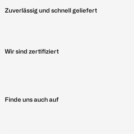
Zuverlässig und schnell geliefert
Wir sind zertifiziert
Finde uns auch auf