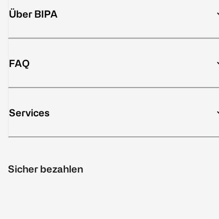
Über BIPA
FAQ
Services
Sicher bezahlen