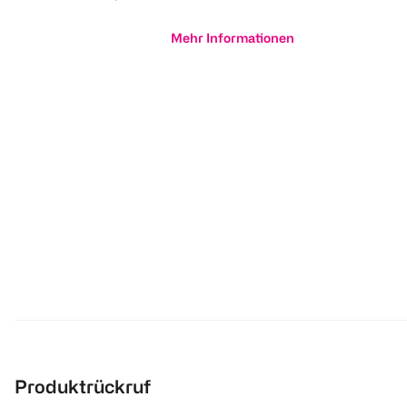
Mehr Informationen
Produktrückruf