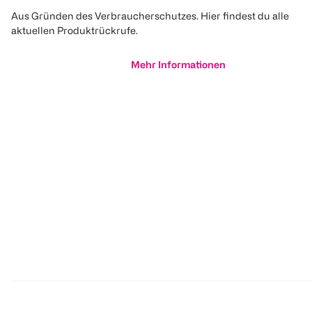
Aus Gründen des Verbraucherschutzes. Hier findest du alle
aktuellen Produktrückrufe.
Mehr Informationen