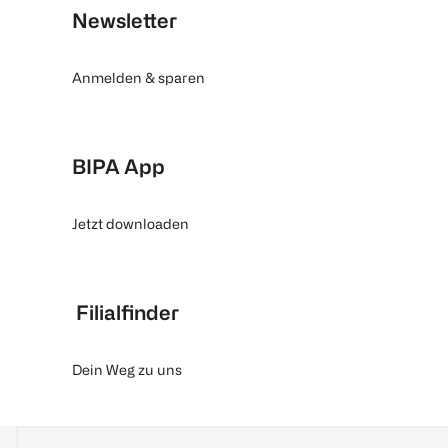
Newsletter
Anmelden & sparen
BIPA App
Jetzt downloaden
Filialfinder
Dein Weg zu uns