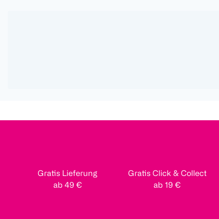
Gratis Lieferung
Gratis Click & Collect
ab 49 €
ab 19 €