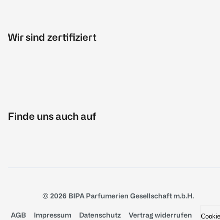
Wir sind zertifiziert
Finde uns auch auf
© 2026 BIPA Parfumerien Gesellschaft m.b.H.
AGB
Impressum
Datenschutz
Vertrag widerrufen
Cooki