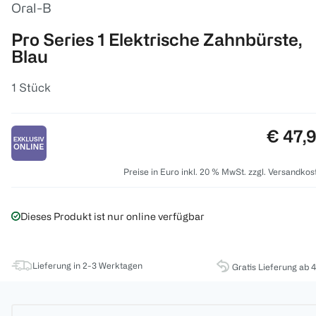
Oral-B
Pro Series 1 Elektrische Zahnbürste,
Blau
1 Stück
Preis:
€ 47,
Preise in Euro inkl. 20 % MwSt. zzgl. Versandkos
Dieses Produkt ist nur online verfügbar
Lieferung in 2-3 Werktagen
Gratis Lieferung ab 