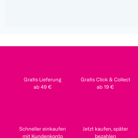
Gratis Lieferung
Gratis Click & Collect
ab 49 €
ab 19 €
Schneller einkaufen
Jetzt kaufen, später
mit Kundenkonto
bezahlen