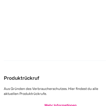
Produktrückruf
Aus Gründen des Verbraucherschutzes. Hier findest du alle
aktuellen Produktrückrufe.
Mehr Informationen