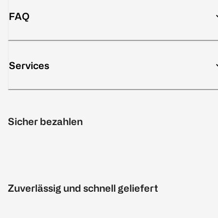
FAQ
Services
Sicher bezahlen
Zuverlässig und schnell geliefert