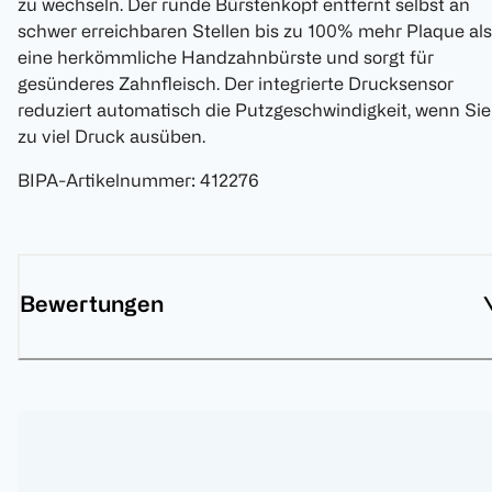
zu wechseln. Der runde Bürstenkopf entfernt selbst an
schwer erreichbaren Stellen bis zu 100% mehr Plaque als
eine herkömmliche Handzahnbürste und sorgt für
gesünderes Zahnfleisch. Der integrierte Drucksensor
reduziert automatisch die Putzgeschwindigkeit, wenn Sie
zu viel Druck ausüben.
BIPA-Artikelnummer
:
412276
Bewertungen