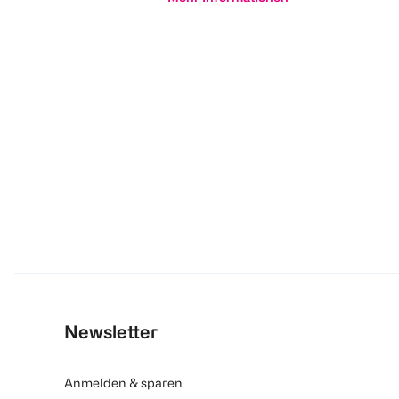
Newsletter
Anmelden & sparen