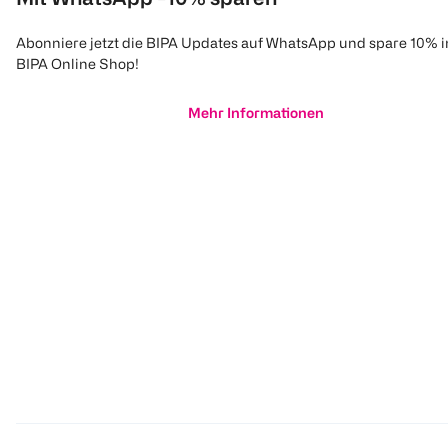
Abonniere jetzt die BIPA Updates auf WhatsApp und spare 10% 
BIPA Online Shop!
Mehr Informationen