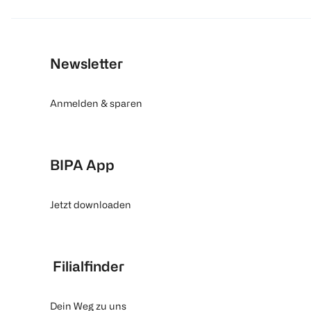
Newsletter
Anmelden & sparen
BIPA App
Jetzt downloaden
Filialfinder
Dein Weg zu uns