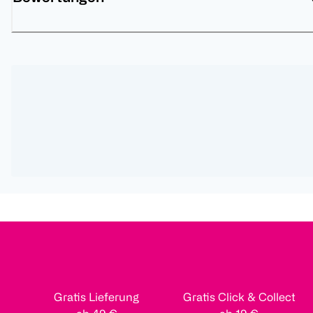
Gratis Lieferung
Gratis Click & Collect