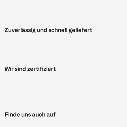
Zuverlässig und schnell geliefert
Wir sind zertifiziert
Finde uns auch auf