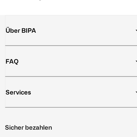
Über BIPA
FAQ
Services
Sicher bezahlen