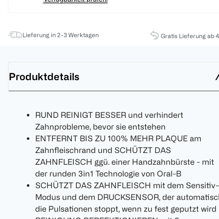
Lieferung in 2-3 Werktagen
Gratis Lieferung ab 
Produktdetails
RUND REINIGT BESSER und verhindert
Zahnprobleme, bevor sie entstehen
ENTFERNT BIS ZU 100% MEHR PLAQUE am
Zahnfleischrand und SCHÜTZT DAS
ZAHNFLEISCH ggü. einer Handzahnbürste - mit
der runden 3in1 Technologie von Oral-B
SCHÜTZT DAS ZAHNFLEISCH mit dem Sensitiv-
Modus und dem DRUCKSENSOR, der automatisc
die Pulsationen stoppt, wenn zu fest geputzt wird