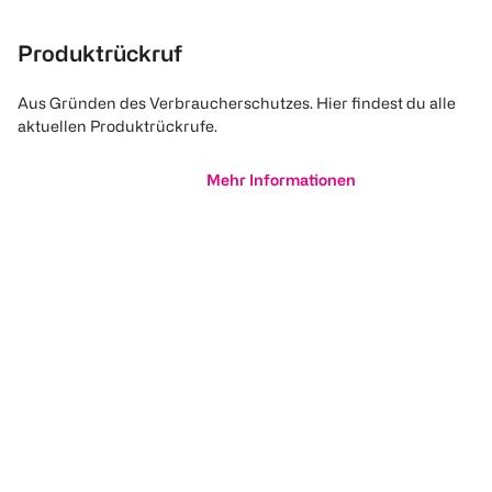
Produktrückruf
Aus Gründen des Verbraucherschutzes. Hier findest du alle
aktuellen Produktrückrufe.
Mehr Informationen