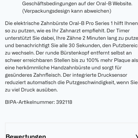
Geschäftsbedingungen auf der Oral-B Website.
(Verpackungsdesign kann abweichen)
Die elektrische Zahnbürste Oral-B Pro Series 1 hilft Ihnen
so zu putzen, wie es Ihr Zahnarzt empfiehlt. Der Timer
unterstützt Sie dabei, Ihre Zähne 2 Minuten lang zu putz
und benachrichtigt Sie alle 30 Sekunden, den Putzberei
zu wechseln. Der runde Bürstenkopf entfernt selbst an
schwer erreichbaren Stellen bis zu 100% mehr Plaque als
eine herkömmliche Handzahnbürste und sorgt für
gesünderes Zahnfleisch. Der integrierte Drucksensor
reduziert automatisch die Putzgeschwindigkeit, wenn Sie
zu viel Druck ausüben.
BIPA-Artikelnummer
:
392118
Bewertungen