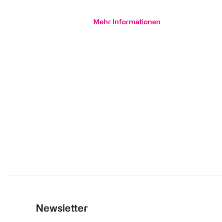
Mehr Informationen
Newsletter