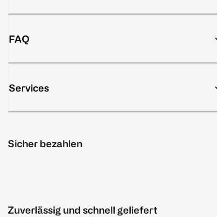
FAQ
Services
Sicher bezahlen
Zuverlässig und schnell geliefert