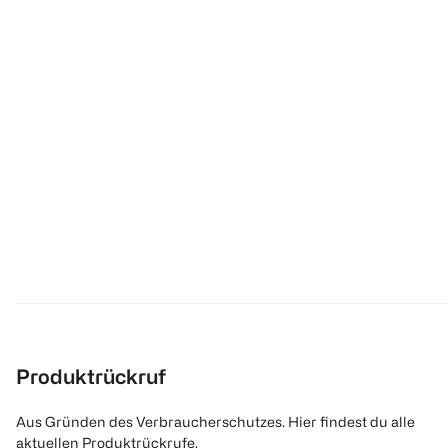
Produktrückruf
Aus Gründen des Verbraucherschutzes. Hier findest du alle
aktuellen Produktrückrufe.