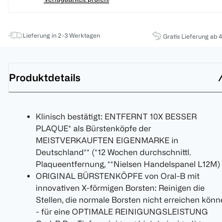
Lieferung in 2-3 Werktagen
Gratis Lieferung ab 
Produktdetails
Klinisch bestätigt: ENTFERNT 10X BESSER
PLAQUE* als Bürstenköpfe der
MEISTVERKAUFTEN EIGENMARKE in
Deutschland** (*12 Wochen durchschnittl.
Plaqueentfernung, **Nielsen Handelspanel L12M)
ORIGINAL BÜRSTENKÖPFE von Oral-B mit
innovativen X-förmigen Borsten: Reinigen die
Stellen, die normale Borsten nicht erreichen kön
- für eine OPTIMALE REINIGUNGSLEISTUNG