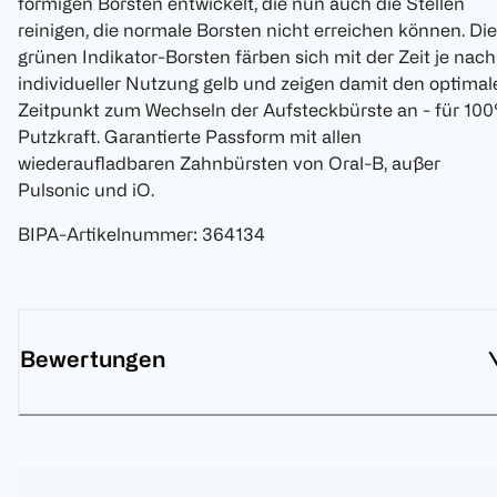
förmigen Borsten entwickelt, die nun auch die Stellen
reinigen, die normale Borsten nicht erreichen können. Die
grünen Indikator-Borsten färben sich mit der Zeit je nach
individueller Nutzung gelb und zeigen damit den optimal
Zeitpunkt zum Wechseln der Aufsteckbürste an - für 10
Putzkraft. Garantierte Passform mit allen
wiederaufladbaren Zahnbürsten von Oral-B, außer
Pulsonic und iO.
BIPA-Artikelnummer
:
364134
Bewertungen