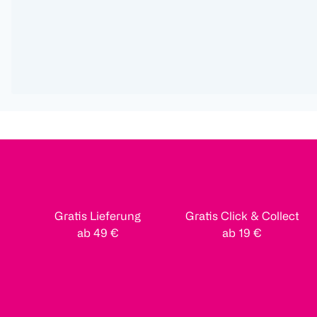
Gratis Lieferung
Gratis Click & Collect
ab 49 €
ab 19 €