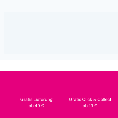
Gratis Lieferung
Gratis Click & Collect
ab 49 €
ab 19 €