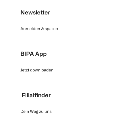
Newsletter
Anmelden & sparen
BIPA App
Jetzt downloaden
Filialfinder
Dein Weg zu uns