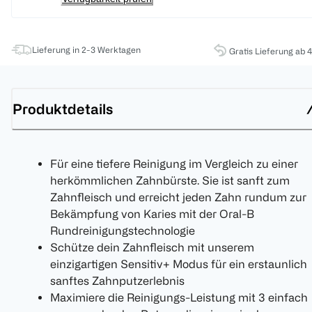
Lieferung in 2-3 Werktagen
Gratis Lieferung ab 
Produktdetails
Für eine tiefere Reinigung im Vergleich zu einer
herkömmlichen Zahnbürste. Sie ist sanft zum
Zahnfleisch und erreicht jeden Zahn rundum zur
Bekämpfung von Karies mit der Oral-B
Rundreinigungstechnologie
Schütze dein Zahnfleisch mit unserem
einzigartigen Sensitiv+ Modus für ein erstaunlich
sanftes Zahnputzerlebnis
Maximiere die Reinigungs-Leistung mit 3 einfach