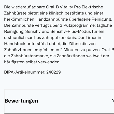
Die wiederaufladbare Oral-B Vitality Pro Elektrische
Zahnbürste bietet eine klinisch bestätigte und einer
herkömmlichen Handzahnbürste überlegene Reinigung.
Die Zahnbürste verfügt über 3 Putzprogramme: tägliche
Reinigung, Sensitiv und Sensitiv-Plus-Modus für ein
erstaunlich sanftes Zahnputzerlebnis. Der Timer im
Handstück unterstützt dabei, die Zähne die von
ZahnärztInnen empfohlenen 2 Minuten zu putzen. Oral-B
die Zahnbürstenmarke, die ZahnärztInnen weltweit am
häufigsten selbst verwenden.
BIPA-Artikelnummer
:
240229
Bewertungen