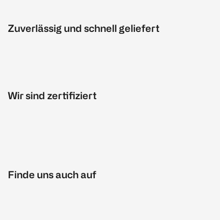
Zuverlässig und schnell geliefert
Wir sind zertifiziert
Finde uns auch auf