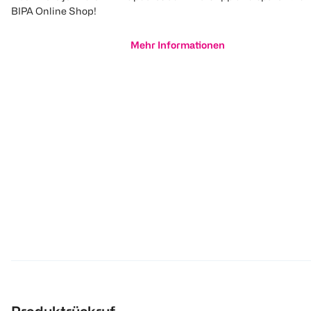
BIPA Online Shop!
Mehr Informationen