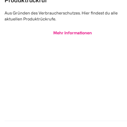
Produktrückruf
Aus Gründen des Verbraucherschutzes. Hier findest du alle
aktuellen Produktrückrufe.
Mehr Informationen