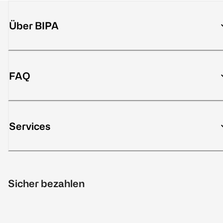
Über BIPA
FAQ
Services
Sicher bezahlen