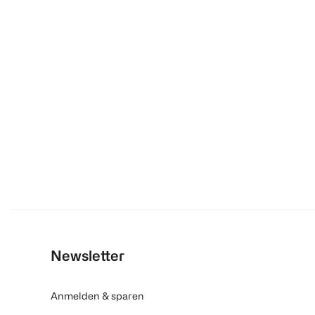
Newsletter
Anmelden & sparen