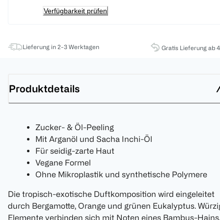
Verfügbarkeit prüfen
Lieferung in 2-3 Werktagen
Gratis Lieferung ab 
Produktdetails
Zucker- & Öl-Peeling
Mit Arganöl und Sacha Inchi-Öl
Für seidig-zarte Haut
Vegane Formel
Ohne Mikroplastik und synthetische Polymere
Die tropisch-exotische Duftkomposition wird eingeleitet
durch Bergamotte, Orange und grünen Eukalyptus. Würzi
Elemente verbinden sich mit Noten eines Bambus-Hains