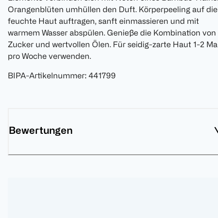
Orangenblüten umhüllen den Duft. Körperpeeling auf die
feuchte Haut auftragen, sanft einmassieren und mit
warmem Wasser abspülen. Genieße die Kombination von
Zucker und wertvollen Ölen. Für seidig-zarte Haut 1-2 Ma
pro Woche verwenden.
BIPA-Artikelnummer
:
441799
Bewertungen