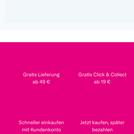
Gratis Lieferung
Gratis Click & Collect
ab 49 €
ab 19 €
Schneller einkaufen
Jetzt kaufen, später
mit Kundenkonto
bezahlen