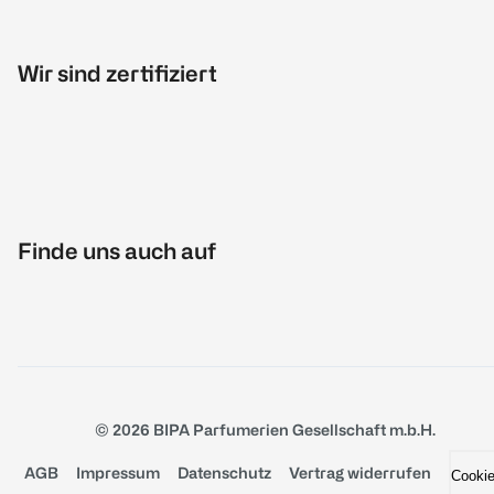
Wir sind zertifiziert
Finde uns auch auf
© 2026 BIPA Parfumerien Gesellschaft m.b.H.
AGB
Impressum
Datenschutz
Vertrag widerrufen
Cooki