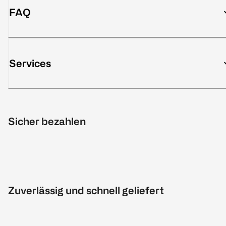
FAQ
Services
Sicher bezahlen
Zuverlässig und schnell geliefert