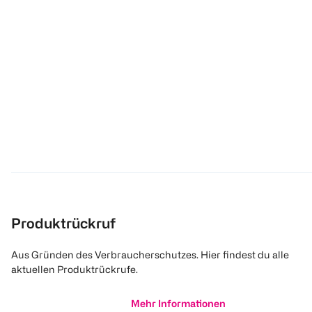
Produktrückruf
Aus Gründen des Verbraucherschutzes. Hier findest du alle
aktuellen Produktrückrufe.
Mehr Informationen