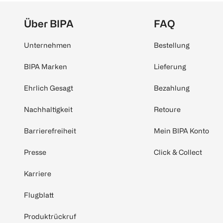
Über BIPA
FAQ
Unternehmen
Bestellung
BIPA Marken
Lieferung
Ehrlich Gesagt
Bezahlung
Nachhaltigkeit
Retoure
Barrierefreiheit
Mein BIPA Konto
Presse
Click & Collect
Karriere
Flugblatt
Produktrückruf