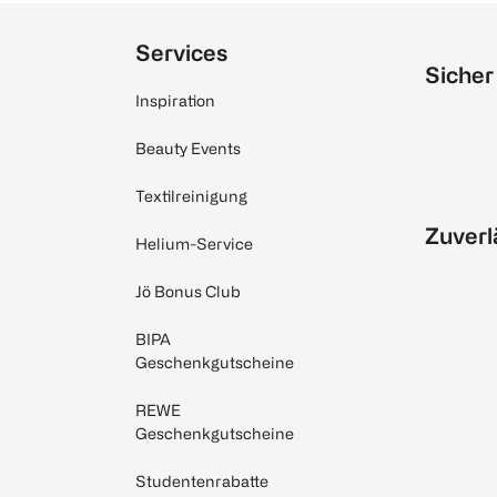
Services
Sicher
Inspiration
Beauty Events
Textilreinigung
Zuverl
Helium-Service
Jö Bonus Club
BIPA
Geschenkgutscheine
REWE
Geschenkgutscheine
Studentenrabatte