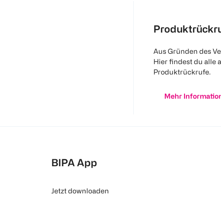
Produktrückr
Aus Gründen des Ve
Hier findest du alle 
Produktrückrufe.
Mehr Informatio
BIPA App
Jetzt downloaden