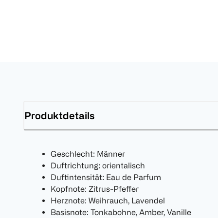
Produktdetails
Geschlecht: Männer
Duftrichtung: orientalisch
Duftintensität: Eau de Parfum
Kopfnote: Zitrus-Pfeffer
Herznote: Weihrauch, Lavendel
Basisnote: Tonkabohne, Amber, Vanille