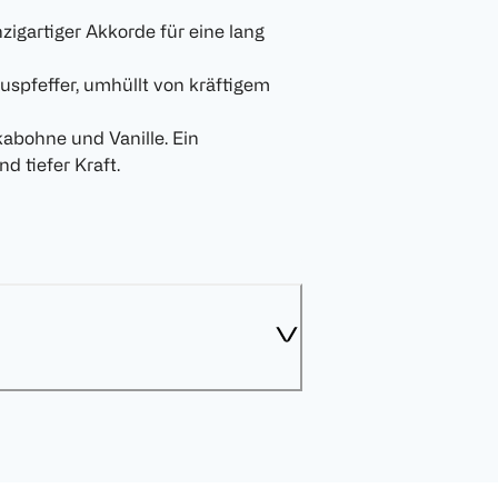
zigartiger Akkorde für eine lang
uspfeffer, umhüllt von kräftigem
kabohne und Vanille. Ein
 tiefer Kraft.