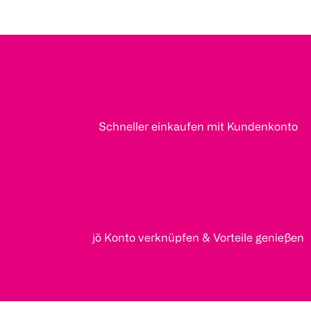
Schneller einkaufen mit Kundenkonto
jö Konto verknüpfen & Vorteile genießen