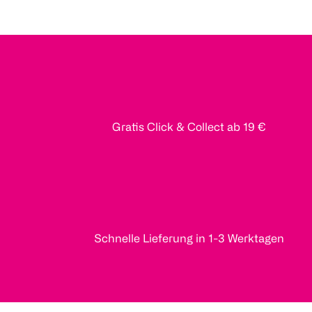
Gratis Click & Collect ab 19 €
Schnelle Lieferung in 1-3 Werktagen