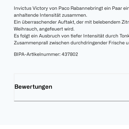
Invictus Victory von Paco Rabannebringt ein Paar ein
anhaltende Intensität zusammen.
Ein überraschender Auftakt, der mit belebendem Zitr
Weihrauch, angefeuert wird.
Es folgt ein Ausbruch von tiefer Intensität durch Ton
Zusammenprall zwischen durchdringender Frische und
BIPA-Artikelnummer
:
437802
Bewertungen