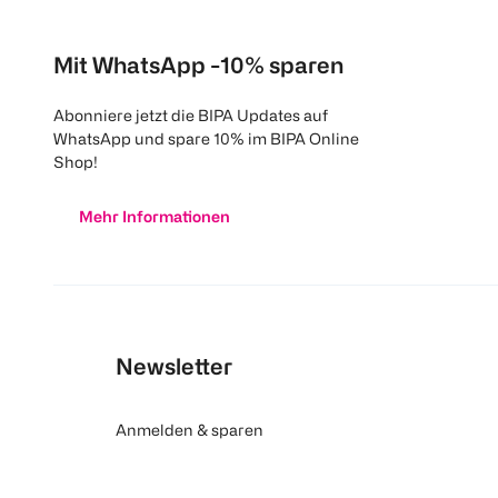
Mit WhatsApp -10% sparen
Abonniere jetzt die BIPA Updates auf
WhatsApp und spare 10% im BIPA Online
Shop!
Mehr Informationen
Newsletter
Anmelden & sparen