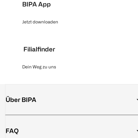
BIPA App
Jetzt downloaden
Filialfinder
Dein Weg zu uns
Über BIPA
FAQ