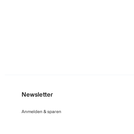
Newsletter
Anmelden & sparen