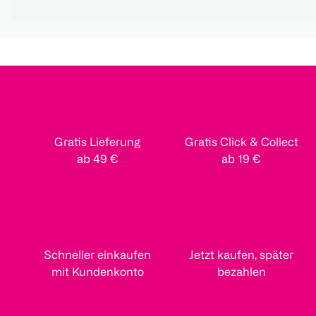
Gratis Lieferung
Gratis Click & Collect
ab 49 €
ab 19 €
Schneller einkaufen
Jetzt kaufen, später
mit Kundenkonto
bezahlen