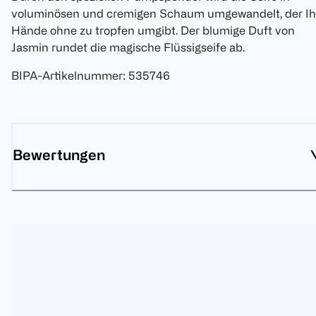
voluminösen und cremigen Schaum umgewandelt, der Ih
Hände ohne zu tropfen umgibt. Der blumige Duft von
Jasmin rundet die magische Flüssigseife ab.
BIPA-Artikelnummer
:
535746
Bewertungen