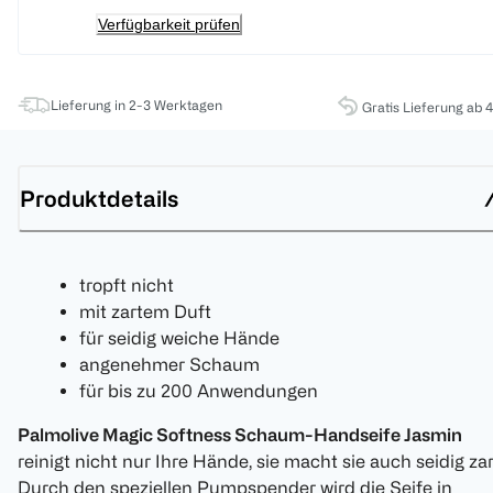
Verfügbarkeit prüfen
Lieferung in 2-3 Werktagen
Gratis Lieferung ab 
Produktdetails
tropft nicht
mit zartem Duft
für seidig weiche Hände
angenehmer Schaum
für bis zu 200 Anwendungen
Palmolive Magic Softness Schaum-Handseife Jasmin
reinigt nicht nur Ihre Hände, sie macht sie auch seidig zar
Durch den speziellen Pumpspender wird die Seife in