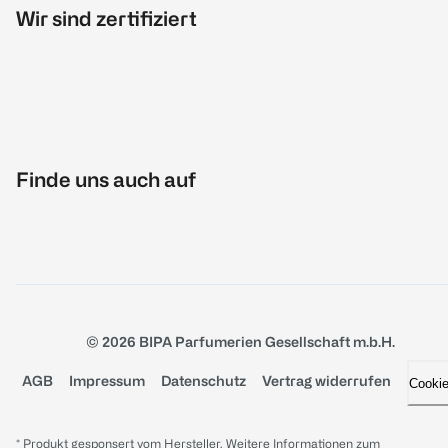
Wir sind zertifiziert
Finde uns auch auf
© 2026 BIPA Parfumerien Gesellschaft m.b.H.
AGB
Impressum
Datenschutz
Vertrag widerrufen
Cooki
* Produkt gesponsert vom Hersteller. Weitere Informationen zum