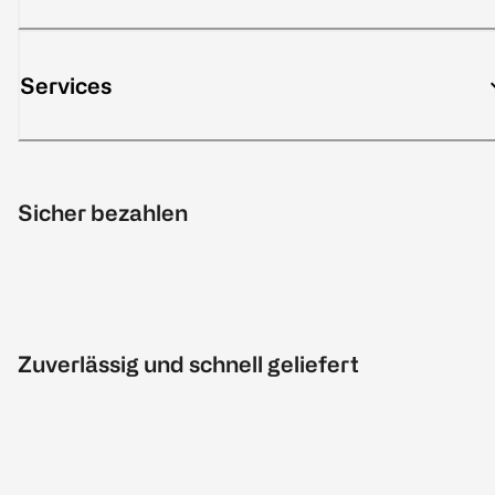
Services
Sicher bezahlen
Zuverlässig und schnell geliefert