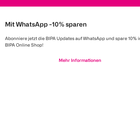
Mit WhatsApp -10% sparen
Abonniere jetzt die BIPA Updates auf WhatsApp und spare 10% 
BIPA Online Shop!
Mehr Informationen