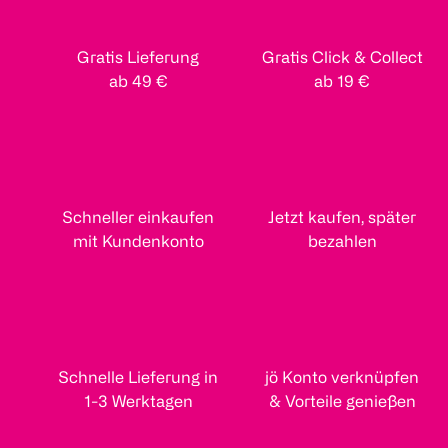
Gratis Lieferung
Gratis Click & Collect
ab 49 €
ab 19 €
Schneller einkaufen
Jetzt kaufen, später
mit Kundenkonto
bezahlen
Schnelle Lieferung in
jö Konto verknüpfen
1-3 Werktagen
& Vorteile genießen