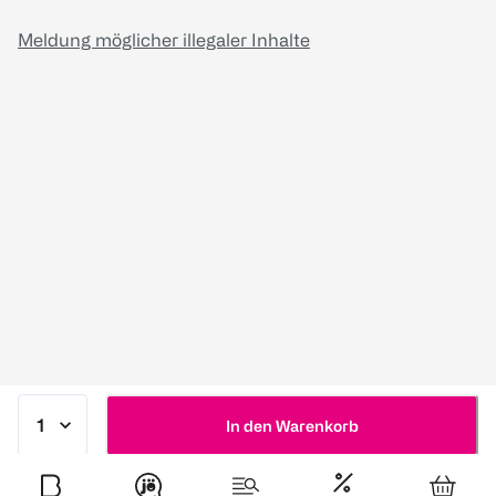
Meldung möglicher illegaler Inhalte
In den Warenkorb