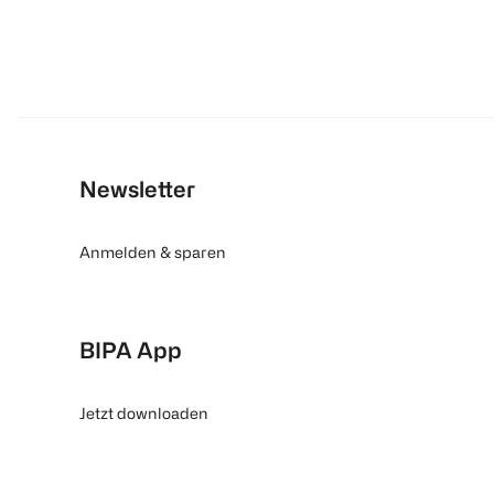
Newsletter
Anmelden & sparen
BIPA App
Jetzt downloaden