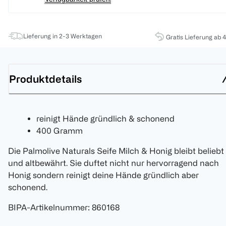
Lieferung in 2-3 Werktagen
Gratis Lieferung ab 
Produktdetails
reinigt Hände gründlich & schonend
400 Gramm
Die Palmolive Naturals Seife Milch & Honig bleibt beliebt
und altbewährt. Sie duftet nicht nur hervorragend nach
Honig sondern reinigt deine Hände gründlich aber
schonend.
BIPA-Artikelnummer
:
860168