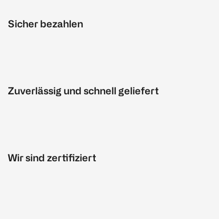
Sicher bezahlen
Zuverlässig und schnell geliefert
Wir sind zertifiziert