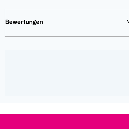
Bewertungen