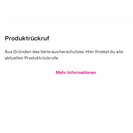
Produktrückruf
Aus Gründen des Verbraucherschutzes. Hier findest du alle
aktuellen Produktrückrufe.
Mehr Informationen