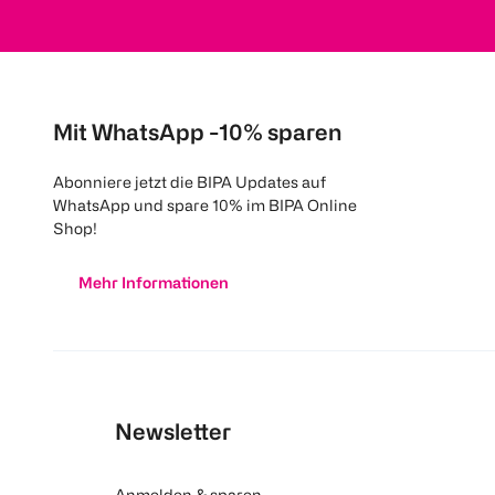
Mit WhatsApp -10% sparen
Abonniere jetzt die BIPA Updates auf
WhatsApp und spare 10% im BIPA Online
Shop!
Mehr Informationen
Newsletter
Anmelden & sparen