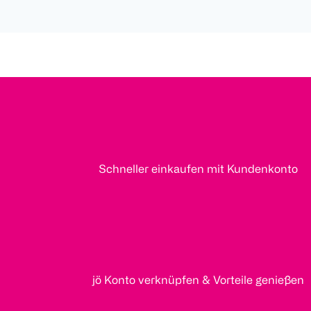
Schneller einkaufen mit Kundenkonto
jö Konto verknüpfen & Vorteile genießen