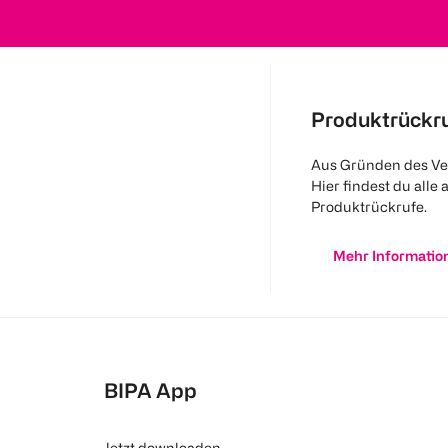
Produktrückr
Aus Gründen des Ve
Hier findest du alle 
Produktrückrufe.
Mehr Informatio
BIPA App
Jetzt downloaden