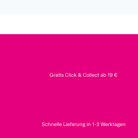
Gratis Click & Collect ab 19 €
Schnelle Lieferung in 1-3 Werktagen