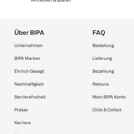
Über BIPA
FAQ
Unternehmen
Bestellung
BIPA Marken
Lieferung
Ehrlich Gesagt
Bezahlung
Nachhaltigkeit
Retoure
Barrierefreiheit
Mein BIPA Konto
Presse
Click & Collect
Karriere