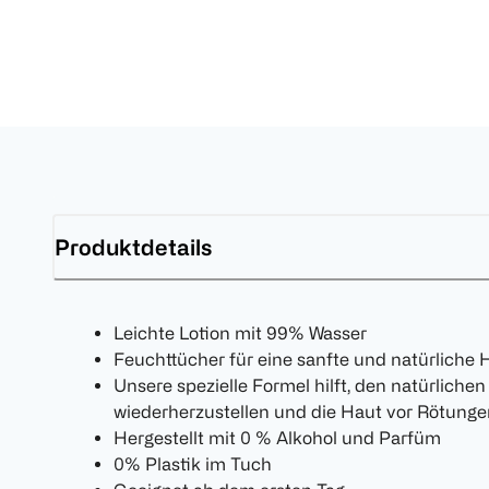
Produktdetails
Leichte Lotion mit 99% Wasser
Feuchttücher für eine sanfte und natürliche 
Unsere spezielle Formel hilft, den natürliche
wiederherzustellen und die Haut vor Rötunge
Hergestellt mit 0 % Alkohol und Parfüm
0% Plastik im Tuch