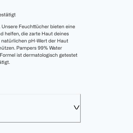
stätigt
 Unsere Feuchttücher bieten eine
 helfen, die zarte Haut deines
n natürlichen pH-Wert der Haut
chützen. Pampers 99% Water
Formel ist dermatologisch getestet
tigt.