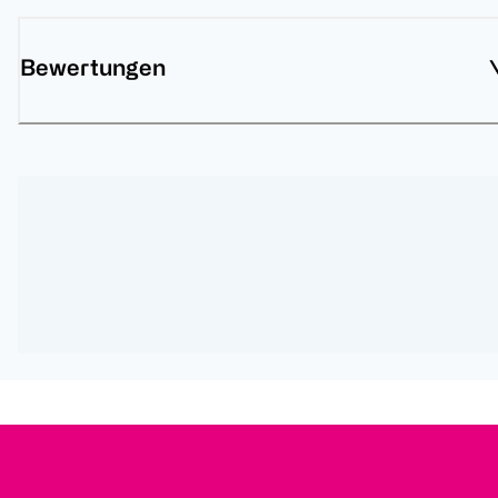
Bewertungen