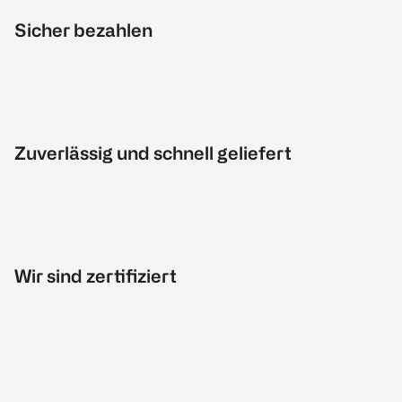
Sicher bezahlen
Zuverlässig und schnell geliefert
Wir sind zertifiziert