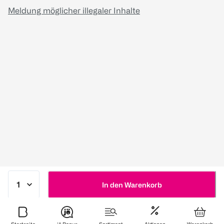
Meldung möglicher illegaler Inhalte
In den Warenkorb