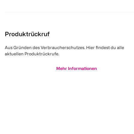
Produktrückruf
Aus Gründen des Verbraucherschutzes. Hier findest du alle
aktuellen Produktrückrufe.
Mehr Informationen