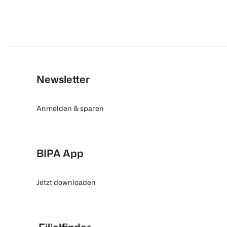
Newsletter
Anmelden & sparen
BIPA App
Jetzt downloaden