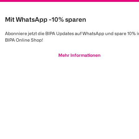
Mit WhatsApp -10% sparen
Abonniere jetzt die BIPA Updates auf WhatsApp und spare 10% 
BIPA Online Shop!
Mehr Informationen