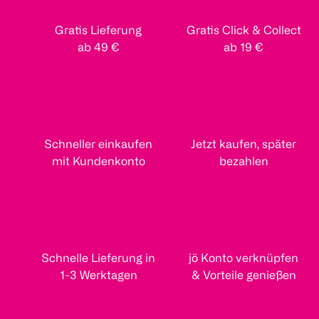
Gratis Lieferung
Gratis Click & Collect
ab 49 €
ab 19 €
Schneller einkaufen
Jetzt kaufen, später
mit Kundenkonto
bezahlen
Schnelle Lieferung in
jö Konto verknüpfen
1-3 Werktagen
& Vorteile genießen