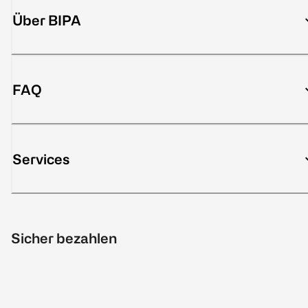
Über BIPA
FAQ
Services
Sicher bezahlen