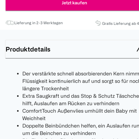
Jetzt kaufen
Lieferung in 2-3 Werktagen
Gratis Lieferung ab 
Produktdetails
Der verstärkte schnell absorbierenden Kern nimm
Flüssigkeit kontinuierlich auf und sorgt so für noc
längere Trockenheit
Extra Saugkraft und das Stop & Schutz Täschch
hilft, Auslaufen am Rücken zu verhindern
ComfortTouch Außenvlies umhüllt dein Baby mit
Weichheit
Doppelte Beinbündchen helfen, ein Auslaufen ru
um die Beinchen zu verhindern