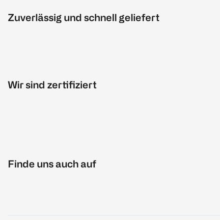
Zuverlässig und schnell geliefert
Wir sind zertifiziert
Finde uns auch auf