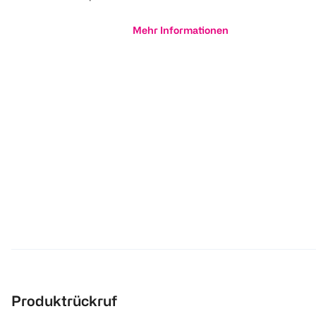
Mehr Informationen
Produktrückruf