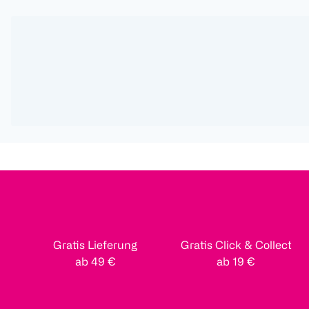
Gratis Lieferung
Gratis Click & Collect
ab 49 €
ab 19 €