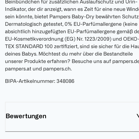
Beinbündchen für zusätzlichen Auslaufschutz und Urin-
Indikator, der dir anzeigt, wann es Zeit für eine neue Wind
sein könnte, bietet Pampers Baby-Dry bewährten Schutz
Dermatologisch getestet, 0% EU-Parfümallergene (keine
absichtlich hinzugefügten EU-Parfümallergene gemäß d
EU-Kosmetikverordnung (EG) Nr. 1223/2009) und OEKO
TEX STANDARD 100 zertifiziert, sind sie sicher für die Ha
deines Babys. Möchtest du mehr über die Bestandteile
unserer Produkte erfahren? Besuche uns auf pampers.de
pampers.at und pampers.ch.
BIPA-Artikelnummer
:
348086
Bewertungen