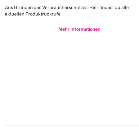
Aus Gründen des Verbraucherschutzes. Hier findest du alle
aktuellen Produktrückrufe.
Mehr Informationen