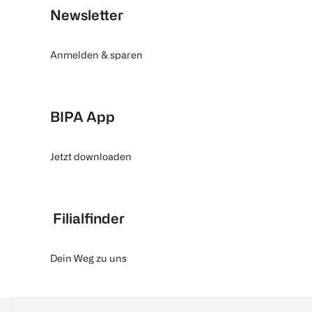
Newsletter
Anmelden & sparen
BIPA App
Jetzt downloaden
Filialfinder
Dein Weg zu uns