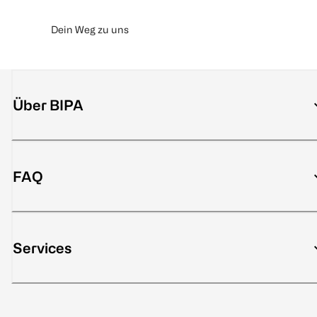
Dein Weg zu uns
Über BIPA
FAQ
Services