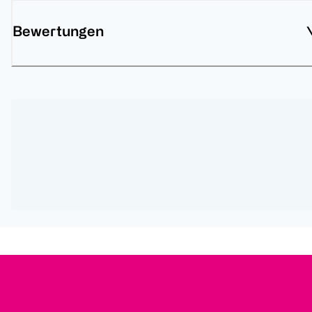
Bewertungen