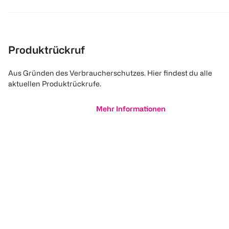
Produktrückruf
Aus Gründen des Verbraucherschutzes. Hier findest du alle
aktuellen Produktrückrufe.
Mehr Informationen