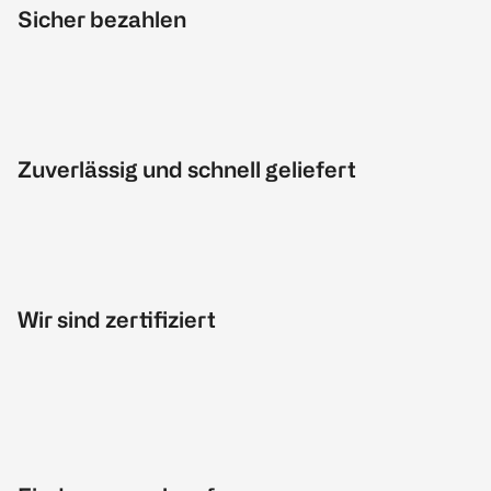
Sicher bezahlen
Zuverlässig und schnell geliefert
Wir sind zertifiziert