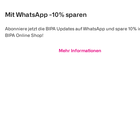
Mit WhatsApp -10% sparen
Abonniere jetzt die BIPA Updates auf WhatsApp und spare 10% 
BIPA Online Shop!
Mehr Informationen