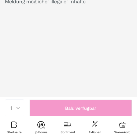
Meldung möglicher illegaler Inhalte
Bald verfügbar
Startseite
jö Bonus
Sortiment
Aktionen
Warenkorb