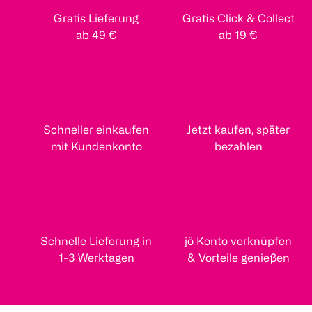
Gratis Lieferung
Gratis Click & Collect
ab 49 €
ab 19 €
Schneller einkaufen
Jetzt kaufen, später
mit Kundenkonto
bezahlen
Schnelle Lieferung in
jö Konto verknüpfen
1-3 Werktagen
& Vorteile genießen