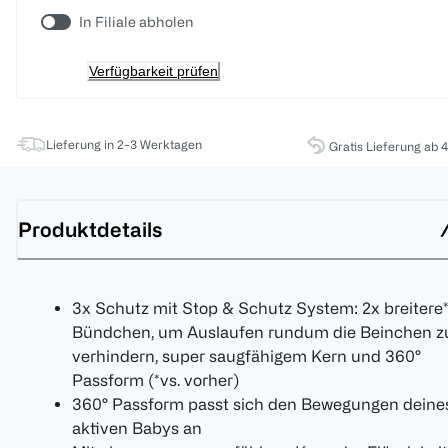
In Filiale abholen
Verfügbarkeit prüfen
Lieferung in 2-3 Werktagen
Gratis Lieferung ab 
Produktdetails
3x Schutz mit Stop & Schutz System: 2x breitere
Bündchen, um Auslaufen rundum die Beinchen z
verhindern, super saugfähigem Kern und 360°
Passform (*vs. vorher)
360° Passform passt sich den Bewegungen deine
aktiven Babys an