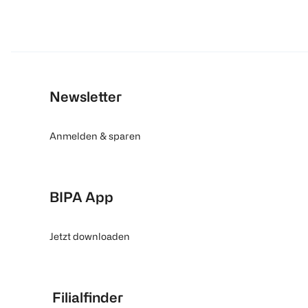
Newsletter
Anmelden & sparen
BIPA App
Jetzt downloaden
Filialfinder