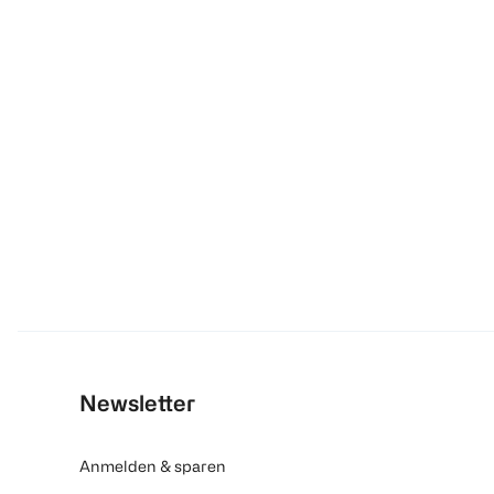
Newsletter
Anmelden & sparen