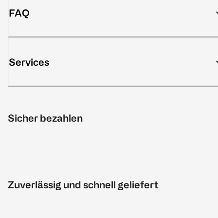
FAQ
Services
Sicher bezahlen
Zuverlässig und schnell geliefert