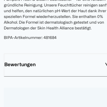
gründliche Reinigung. Unsere Feuchttücher reinigen sanf
und helfen, den natürlichen pH-Wert der Haut dank ihrer
speziellen Formel wiederherzustellen. Sie enthalten 0%
Alkohol. Die Formel ist dermatologisch getestet und von
Dermatologen der Skin Health Alliance bestätigt.
BIPA-Artikelnummer
:
481684
Bewertungen