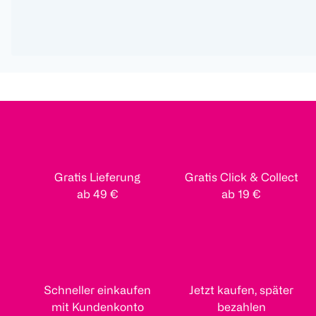
Gratis Lieferung
Gratis Click & Collect
ab 49 €
ab 19 €
Schneller einkaufen
Jetzt kaufen, später
mit Kundenkonto
bezahlen