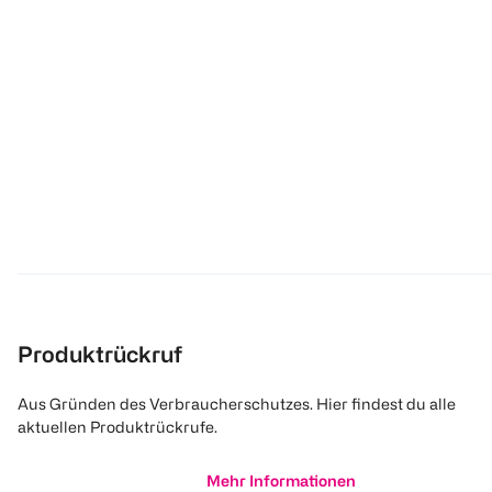
Produktrückruf
Aus Gründen des Verbraucherschutzes. Hier findest du alle
aktuellen Produktrückrufe.
Mehr Informationen