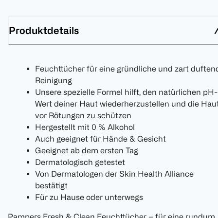
Produktdetails
Feuchttücher für eine gründliche und zart duften
Reinigung
Unsere spezielle Formel hilft, den natürlichen pH-
Wert deiner Haut wiederherzustellen und die Hau
vor Rötungen zu schützen
Hergestellt mit 0 % Alkohol
Auch geeignet für Hände & Gesicht
Geeignet ab dem ersten Tag
Dermatologisch getestet
Von Dermatologen der Skin Health Alliance
bestätigt
Für zu Hause oder unterwegs
Pampers Fresh & Clean Feuchttücher – für eine rundum