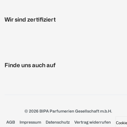
Wir sind zertifiziert
Finde uns auch auf
© 2026 BIPA Parfumerien Gesellschaft m.b.H.
AGB
Impressum
Datenschutz
Vertrag widerrufen
Cooki