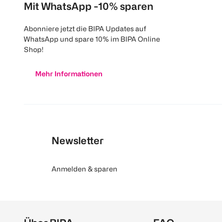
Mit WhatsApp -10% sparen
Abonniere jetzt die BIPA Updates auf
WhatsApp und spare 10% im BIPA Online
Shop!
Mehr Informationen
Newsletter
Anmelden & sparen