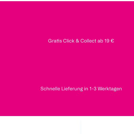
Gratis Click & Collect ab 19 €
Schnelle Lieferung in 1-3 Werktagen