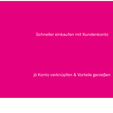
Schneller einkaufen mit Kundenkonto
jö Konto verknüpfen & Vorteile genießen