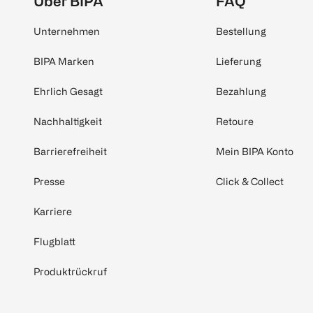
Über BIPA
FAQ
Unternehmen
Bestellung
BIPA Marken
Lieferung
Ehrlich Gesagt
Bezahlung
Nachhaltigkeit
Retoure
Barrierefreiheit
Mein BIPA Konto
Presse
Click & Collect
Karriere
Flugblatt
Produktrückruf