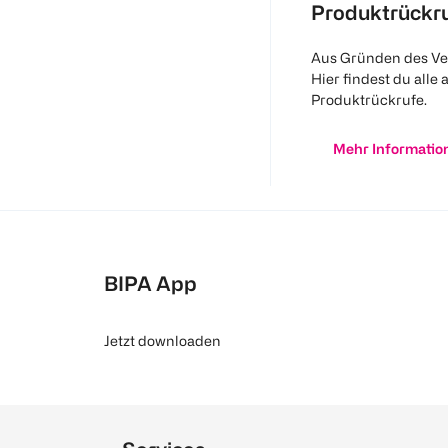
Produktrückr
Aus Gründen des Ve
Hier findest du alle 
Produktrückrufe.
Mehr Informatio
BIPA App
Jetzt downloaden