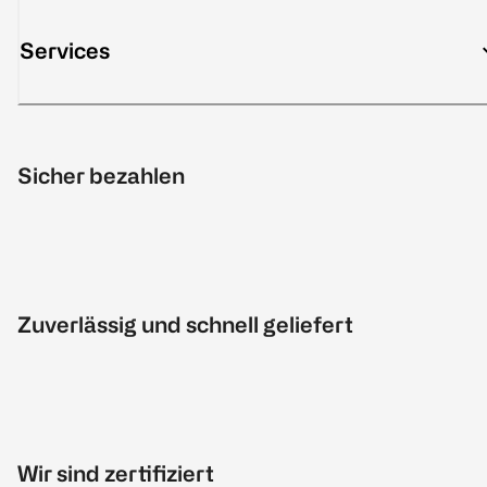
Services
Sicher bezahlen
Zuverlässig und schnell geliefert
Wir sind zertifiziert