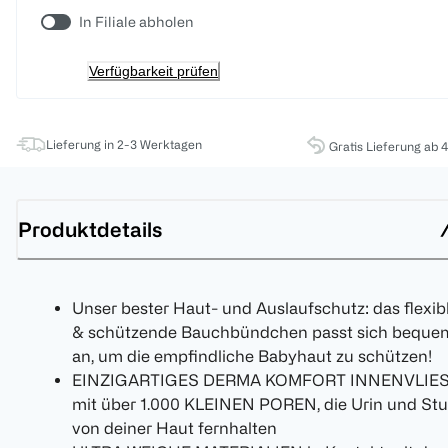
In Filiale abholen
Verfügbarkeit prüfen
Lieferung in 2-3 Werktagen
Gratis Lieferung ab 
Produktdetails
Unser bester Haut- und Auslaufschutz: das flexib
& schützende Bauchbündchen passt sich beque
an, um die empfindliche Babyhaut zu schützen!
EINZIGARTIGES DERMA KOMFORT INNENVLIE
mit über 1.000 KLEINEN POREN, die Urin und Stu
von deiner Haut fernhalten