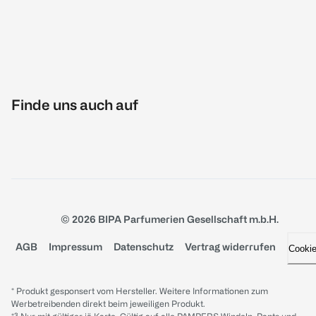
Finde uns auch auf
© 2026 BIPA Parfumerien Gesellschaft m.b.H.
AGB
Impressum
Datenschutz
Vertrag widerrufen
Cooki
* Produkt gesponsert vom Hersteller. Weitere Informationen zum
Werbetreibenden direkt beim jeweiligen Produkt.