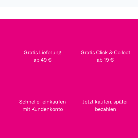
Gratis Lieferung
Gratis Click & Collect
ab 49 €
ab 19 €
Schneller einkaufen
Jetzt kaufen, später
mit Kundenkonto
bezahlen