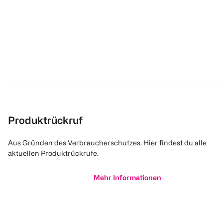
Produktrückruf
Aus Gründen des Verbraucherschutzes. Hier findest du alle
aktuellen Produktrückrufe.
Mehr Informationen