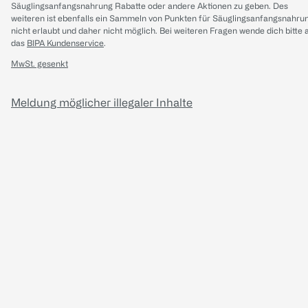
Säuglingsanfangsnahrung Rabatte oder andere Aktionen zu geben. Des
weiteren ist ebenfalls ein Sammeln von Punkten für Säuglingsanfangsnahru
nicht erlaubt und daher nicht möglich.
Bei weiteren Fragen wende dich bitte 
das
BIPA Kundenservice
.
MwSt. gesenkt
Meldung möglicher illegaler Inhalte