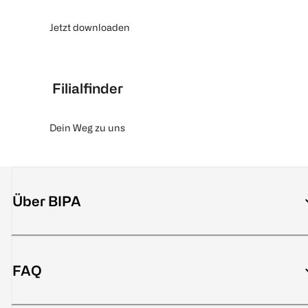
Jetzt downloaden
Filialfinder
Dein Weg zu uns
Über BIPA
FAQ