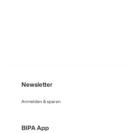
Newsletter
Anmelden & sparen
BIPA App