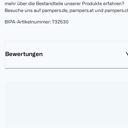
mehr über die Bestandteile unserer Produkte erfahren?
Besuche uns auf pampers.de, pampers.at und pampers.c
BIPA-Artikelnummer
:
732530
Bewertungen