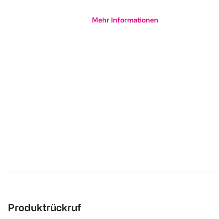
Mehr Informationen
Produktrückruf