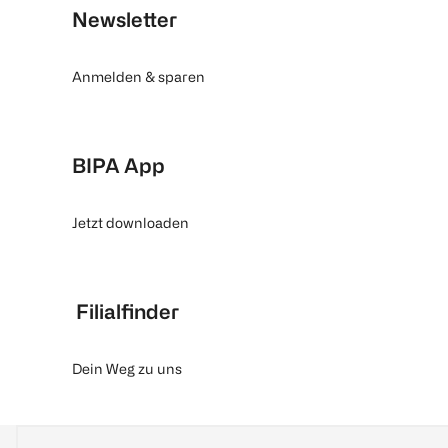
Newsletter
Anmelden & sparen
BIPA App
Jetzt downloaden
Filialfinder
Dein Weg zu uns