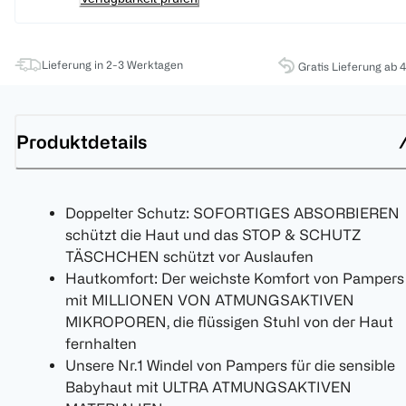
Lieferung in 2-3 Werktagen
Gratis Lieferung ab 
Produktdetails
Doppelter Schutz: SOFORTIGES ABSORBIEREN
schützt die Haut und das STOP & SCHUTZ
TÄSCHCHEN schützt vor Auslaufen
Hautkomfort: Der weichste Komfort von Pampers
mit MILLIONEN VON ATMUNGSAKTIVEN
MIKROPOREN, die flüssigen Stuhl von der Haut
fernhalten
Unsere Nr.1 Windel von Pampers für die sensible
Babyhaut mit ULTRA ATMUNGSAKTIVEN