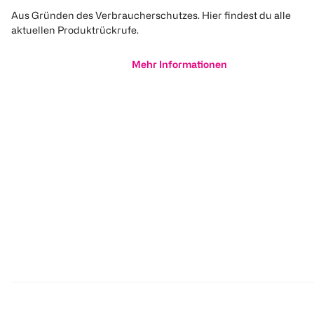
Aus Gründen des Verbraucherschutzes. Hier findest du alle
aktuellen Produktrückrufe.
Mehr Informationen