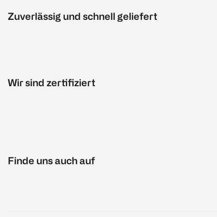
Zuverlässig und schnell geliefert
Wir sind zertifiziert
Finde uns auch auf