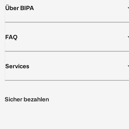
Über BIPA
FAQ
Services
Sicher bezahlen