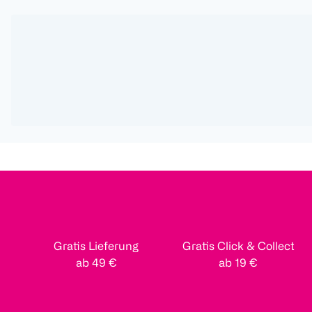
Gratis Lieferung
Gratis Click & Collect
ab 49 €
ab 19 €