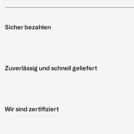
Sicher bezahlen
Zuverlässig und schnell geliefert
Wir sind zertifiziert