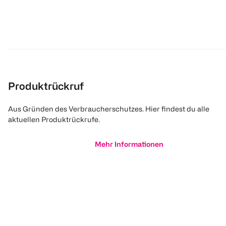
Produktrückruf
Aus Gründen des Verbraucherschutzes. Hier findest du alle
aktuellen Produktrückrufe.
Mehr Informationen