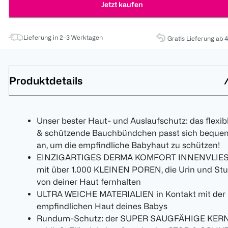
Jetzt kaufen
Lieferung in 2-3 Werktagen
Gratis Lieferung ab 
Produktdetails
Unser bester Haut- und Auslaufschutz: das flexib
& schützende Bauchbündchen passt sich beque
an, um die empfindliche Babyhaut zu schützen!
EINZIGARTIGES DERMA KOMFORT INNENVLIE
mit über 1.000 KLEINEN POREN, die Urin und Stu
von deiner Haut fernhalten
ULTRA WEICHE MATERIALIEN in Kontakt mit der
empfindlichen Haut deines Babys
Rundum-Schutz: der SUPER SAUGFÄHIGE KER