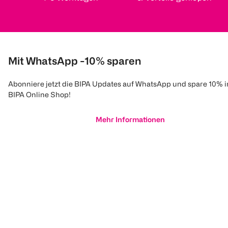
Mit WhatsApp -10% sparen
Abonniere jetzt die BIPA Updates auf WhatsApp und spare 10% 
BIPA Online Shop!
Mehr Informationen