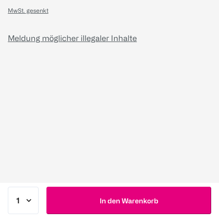
MwSt. gesenkt
Meldung möglicher illegaler Inhalte
In den Warenkorb