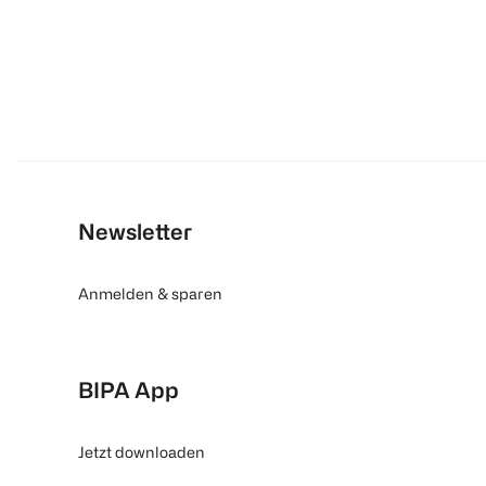
Newsletter
Anmelden & sparen
BIPA App
Jetzt downloaden