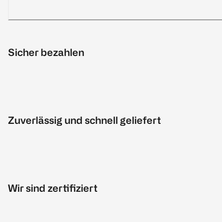
Sicher bezahlen
Zuverlässig und schnell geliefert
Wir sind zertifiziert