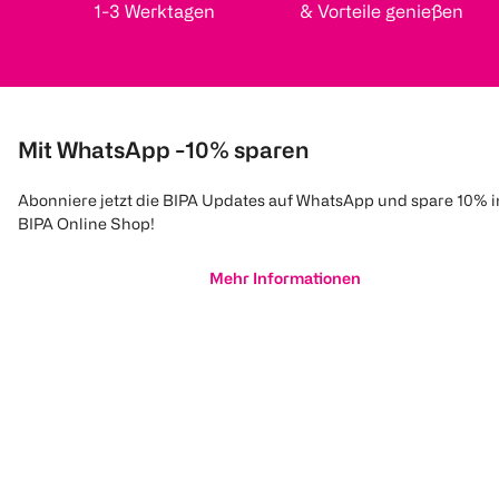
1-3 Werktagen
& Vorteile genießen
Mit WhatsApp -10% sparen
Abonniere jetzt die BIPA Updates auf WhatsApp und spare 10% 
BIPA Online Shop!
Mehr Informationen