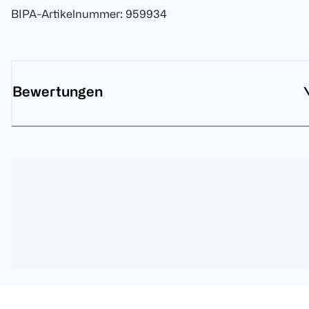
BIPA-Artikelnummer
:
959934
Bewertungen