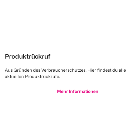
Produktrückruf
Aus Gründen des Verbraucherschutzes. Hier findest du alle
aktuellen Produktrückrufe.
Mehr Informationen