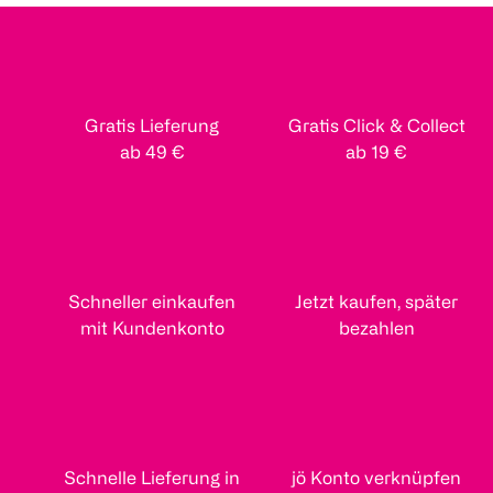
Gratis Lieferung
Gratis Click & Collect
ab 49 €
ab 19 €
Schneller einkaufen
Jetzt kaufen, später
mit Kundenkonto
bezahlen
Schnelle Lieferung in
jö Konto verknüpfen