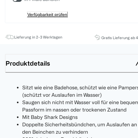
Verfügbarkeit prüfen
Lieferung in 2-3 Werktagen
Gratis Lieferung ab 
Produktdetails
Sitzt wie eine Badehose, schützt wie eine Pamper
(schützt vor Auslaufen im Wasser)
Saugen sich nicht mit Wasser voll für eine beque
Passform im nassen oder trockenen Zustand
Mit Baby Shark Designs
Doppelte Sicherheitsbündchen, um Auslaufen an
den Beinchen zu verhindern