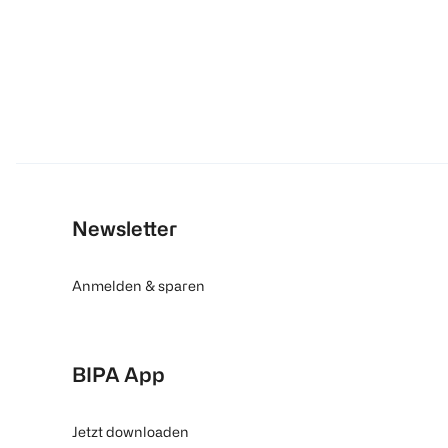
Newsletter
Anmelden & sparen
BIPA App
Jetzt downloaden