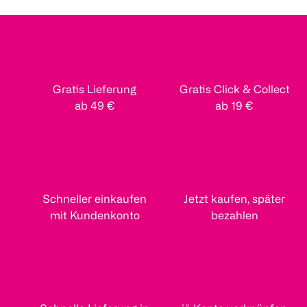
Gratis Lieferung
Gratis Click & Collect
ab 49 €
ab 19 €
Schneller einkaufen
Jetzt kaufen, später
mit Kundenkonto
bezahlen