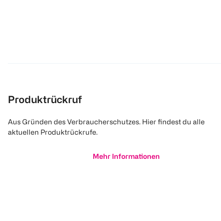
Produktrückruf
Aus Gründen des Verbraucherschutzes. Hier findest du alle
aktuellen Produktrückrufe.
Mehr Informationen