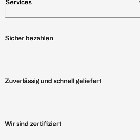
Services
Sicher bezahlen
Zuverlässig und schnell geliefert
Wir sind zertifiziert