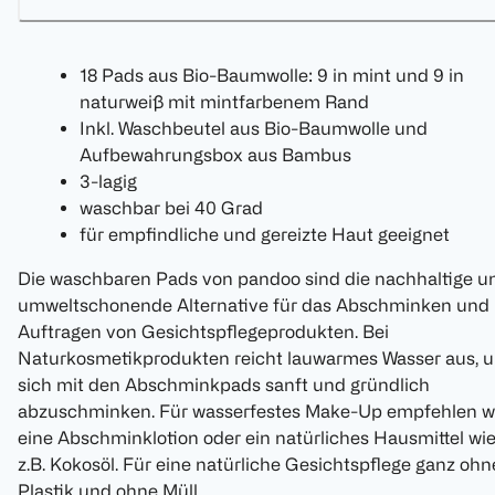
18 Pads aus Bio-Baumwolle: 9 in mint und 9 in
naturweiß mit mintfarbenem Rand
Inkl. Waschbeutel aus Bio-Baumwolle und
Aufbewahrungsbox aus Bambus
3-lagig
waschbar bei 40 Grad
für empfindliche und gereizte Haut geeignet
Die waschbaren Pads von pandoo sind die nachhaltige u
umweltschonende Alternative für das Abschminken und
Auftragen von Gesichtspflegeprodukten. Bei
Naturkosmetikprodukten reicht lauwarmes Wasser aus, 
sich mit den Abschminkpads sanft und gründlich
abzuschminken. Für wasserfestes Make-Up empfehlen w
eine Abschminklotion oder ein natürliches Hausmittel wi
z.B. Kokosöl. Für eine natürliche Gesichtspflege ganz ohn
Plastik und ohne Müll.