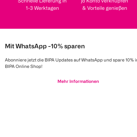
Schnelle Lieferung in
jö Konto verknüpfen
1-3 Werktagen
& Vorteile genießen
Mit WhatsApp -10% sparen
Abonniere jetzt die BIPA Updates auf WhatsApp und spare 10% 
BIPA Online Shop!
Mehr Informationen