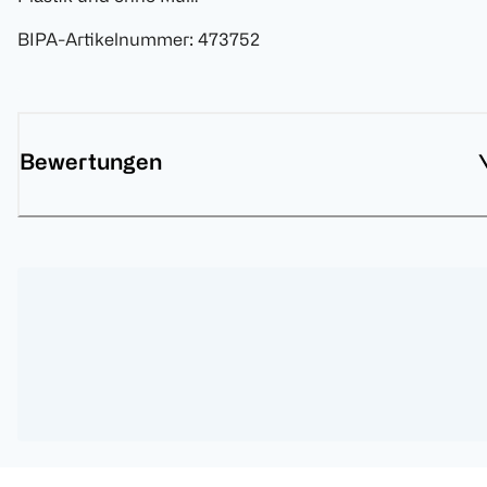
BIPA-Artikelnummer
:
473752
Bewertungen