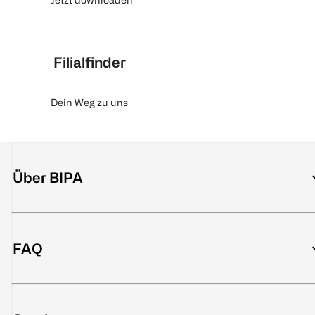
Filialfinder
Dein Weg zu uns
Über BIPA
FAQ