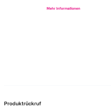
Mehr Informationen
Produktrückruf