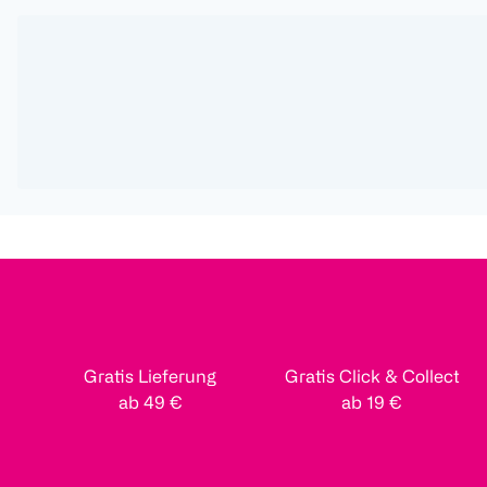
Gratis Lieferung
Gratis Click & Collect
ab 49 €
ab 19 €