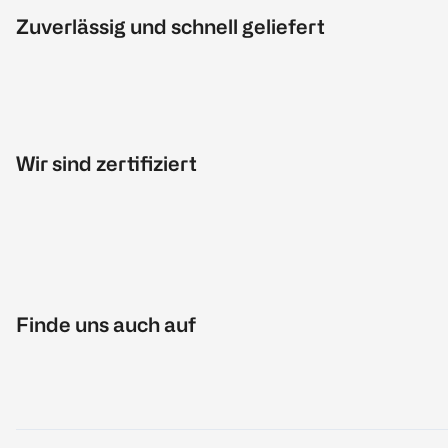
Zuverlässig und schnell geliefert
Wir sind zertifiziert
Finde uns auch auf