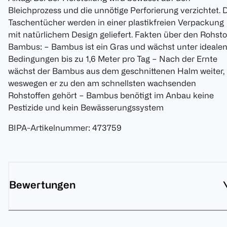
Bleichprozess und die unnötige Perforierung verzichtet. 
Taschentücher werden in einer plastikfreien Verpackung
mit natürlichem Design geliefert. Fakten über den Rohsto
Bambus: − Bambus ist ein Gras und wächst unter ideale
Bedingungen bis zu 1,6 Meter pro Tag − Nach der Ernte
wächst der Bambus aus dem geschnittenen Halm weiter,
weswegen er zu den am schnellsten wachsenden
Rohstoffen gehört − Bambus benötigt im Anbau keine
Pestizide und kein Bewässerungssystem
BIPA-Artikelnummer
:
473759
Bewertungen