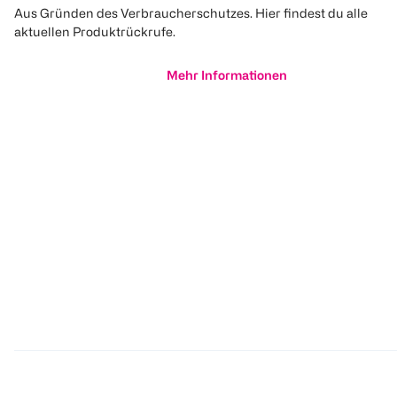
Aus Gründen des Verbraucherschutzes. Hier findest du alle
aktuellen Produktrückrufe.
Mehr Informationen