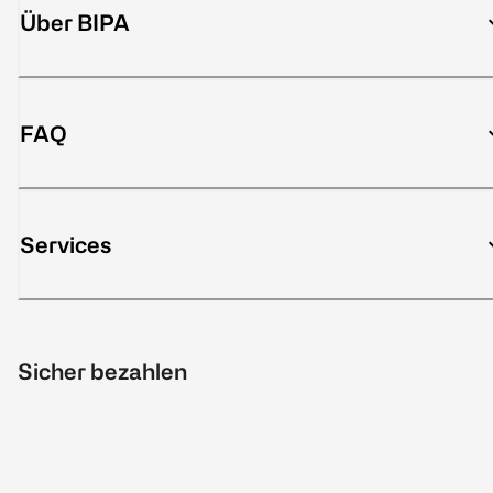
Über BIPA
FAQ
Services
Sicher bezahlen