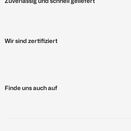
Zuverlässig und schnell geliefert
Wir sind zertifiziert
Finde uns auch auf