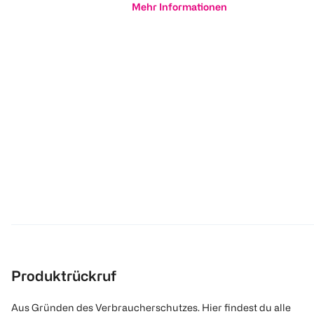
Mehr Informationen
Produktrückruf
Aus Gründen des Verbraucherschutzes. Hier findest du alle