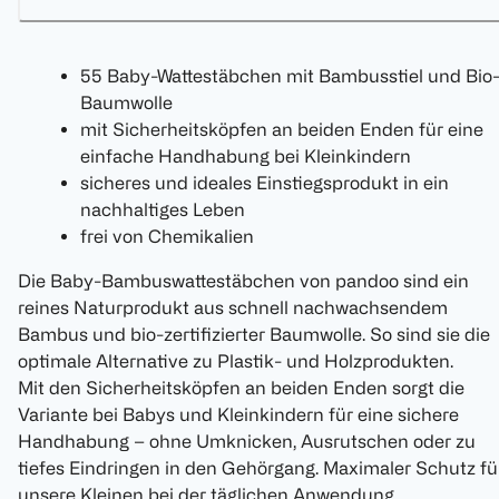
55 Baby-Wattestäbchen mit Bambusstiel und Bio
Baumwolle
mit Sicherheitsköpfen an beiden Enden für eine
einfache Handhabung bei Kleinkindern
sicheres und ideales Einstiegsprodukt in ein
nachhaltiges Leben
frei von Chemikalien
Die Baby-Bambuswattestäbchen von pandoo sind ein
reines Naturprodukt aus schnell nachwachsendem
Bambus und bio-zertifizierter Baumwolle. So sind sie die
optimale Alternative zu Plastik- und Holzprodukten.
Mit den Sicherheitsköpfen an beiden Enden sorgt die
Variante bei Babys und Kleinkindern für eine sichere
Handhabung – ohne Umknicken, Ausrutschen oder zu
tiefes Eindringen in den Gehörgang. Maximaler Schutz fü
unsere Kleinen bei der täglichen Anwendung.