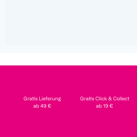
Gratis Lieferung
Gratis Click & Collect
ab 49 €
ab 19 €