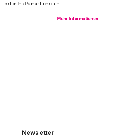
aktuellen Produktrückrufe.
Mehr Informationen
Newsletter