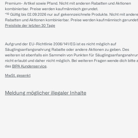
Premium- Artikel sowie Pfand. Nicht mit anderen Rabatten und Aktionen
kombinierbar. Preise werden kaufmännisch gerundet.
*¹⁰ Gültig bis 02.09.2026 nur auf gekennzeichnete Produkte. Nicht mit ander
Rabatten und Aktionen kombinierbar. Preise werden kaufmännisch gerundet
Preisliste der letzten 30 Tage
Aufgrund der EU-Richtlinie 2006/141/EG ist es nicht möglich auf
Säuglingsanfangsnahrung Rabatte oder andere Aktionen zu geben. Des
weiteren ist ebenfalls ein Sammeln von Punkten für Säuglingsanfangsnahru
nicht erlaubt und daher nicht möglich.
Bei weiteren Fragen wende dich bitte 
das
BIPA Kundenservice
.
MwSt. gesenkt
Meldung möglicher illegaler Inhalte