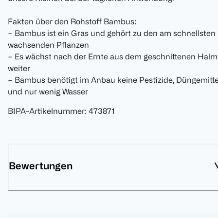
Fakten über den Rohstoff Bambus:
− Bambus ist ein Gras und gehört zu den am schnellsten
wachsenden Pflanzen
− Es wächst nach der Ernte aus dem geschnittenen Halm
weiter
− Bambus benötigt im Anbau keine Pestizide, Düngemitte
und nur wenig Wasser
BIPA-Artikelnummer
:
473871
Bewertungen