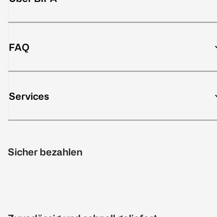
FAQ
Services
Sicher bezahlen