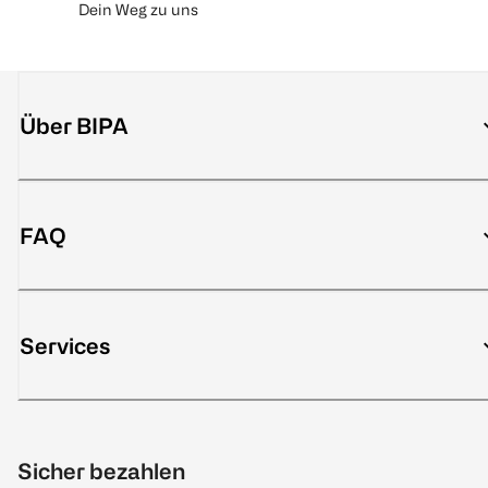
Dein Weg zu uns
Über BIPA
FAQ
Services
Sicher bezahlen