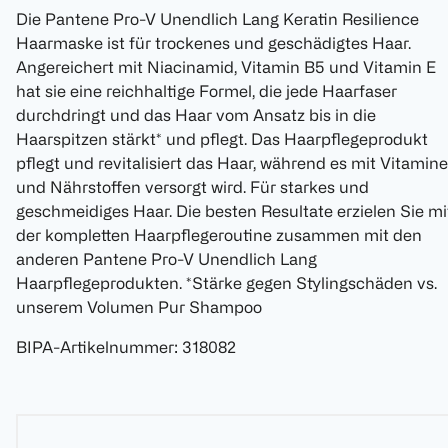
Die Pantene Pro-V Unendlich Lang Keratin Resilience
Haarmaske ist für trockenes und geschädigtes Haar.
Angereichert mit Niacinamid, Vitamin B5 und Vitamin E
hat sie eine reichhaltige Formel, die jede Haarfaser
durchdringt und das Haar vom Ansatz bis in die
Haarspitzen stärkt* und pflegt. Das Haarpflegeprodukt
pflegt und revitalisiert das Haar, während es mit Vitamin
und Nährstoffen versorgt wird. Für starkes und
geschmeidiges Haar. Die besten Resultate erzielen Sie mi
der kompletten Haarpflegeroutine zusammen mit den
anderen Pantene Pro-V Unendlich Lang
Haarpflegeprodukten. *Stärke gegen Stylingschäden vs.
unserem Volumen Pur Shampoo
BIPA-Artikelnummer
:
318082