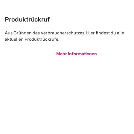
Produktrückruf
Aus Gründen des Verbraucherschutzes. Hier findest du alle
aktuellen Produktrückrufe.
Mehr Informationen