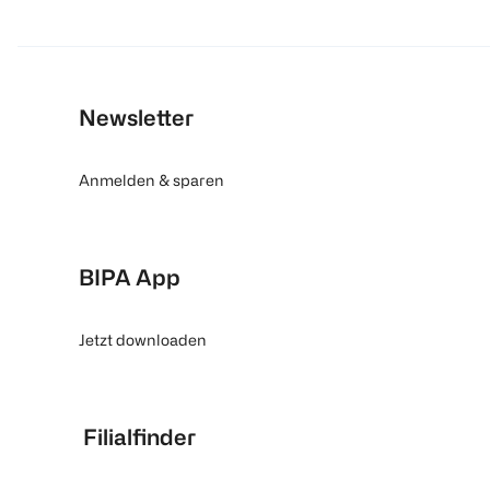
Newsletter
Anmelden & sparen
BIPA App
Jetzt downloaden
Filialfinder