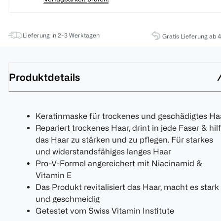
Lieferung in 2-3 Werktagen
Gratis Lieferung ab 
Produktdetails
Keratinmaske für trockenes und geschädigtes Ha
Repariert trockenes Haar, drint in jede Faser & hilf
das Haar zu stärken und zu pflegen. Für starkes
und widerstandsfähiges langes Haar
Pro-V-Formel angereichert mit Niacinamid &
Vitamin E
Das Produkt revitalisiert das Haar, macht es stark
und geschmeidig
Getestet vom Swiss Vitamin Institute