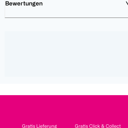
Bewertungen
Gratis Lieferung
Gratis Click & Collect