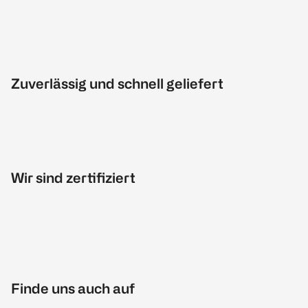
Zuverlässig und schnell geliefert
Wir sind zertifiziert
Finde uns auch auf