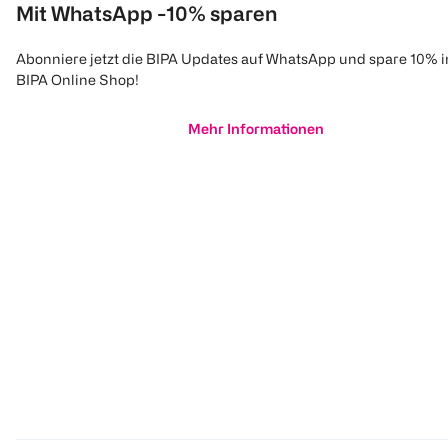
Mit WhatsApp -10% sparen
Abonniere jetzt die BIPA Updates auf WhatsApp und spare 10% 
BIPA Online Shop!
Mehr Informationen