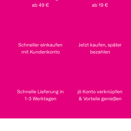
ab 49 €
ab 19 €
Schneller einkaufen
Jetzt kaufen, später
mit Kundenkonto
bezahlen
Schnelle Lieferung in
jö Konto verknüpfen
1-3 Werktagen
& Vorteile genießen