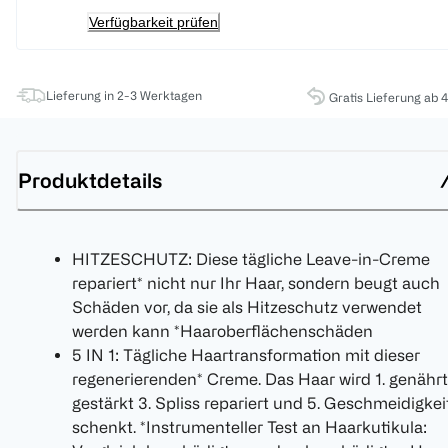
Verfügbarkeit prüfen
Lieferung in 2-3 Werktagen
Gratis Lieferung ab 
Produktdetails
HITZESCHUTZ: Diese tägliche Leave-in-Creme
repariert* nicht nur Ihr Haar, sondern beugt auch
Schäden vor, da sie als Hitzeschutz verwendet
werden kann *Haaroberflächenschäden
5 IN 1: Tägliche Haartransformation mit dieser
regenerierenden* Creme. Das Haar wird 1. genährt
gestärkt 3. Spliss repariert und 5. Geschmeidigkei
schenkt. *Instrumenteller Test an Haarkutikula: