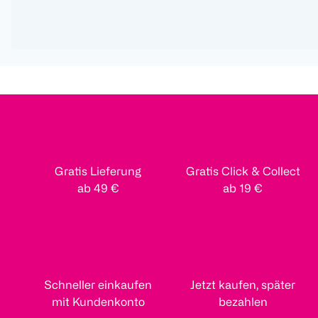
Gratis Lieferung
Gratis Click & Collect
ab 49 €
ab 19 €
Schneller einkaufen
Jetzt kaufen, später
mit Kundenkonto
bezahlen