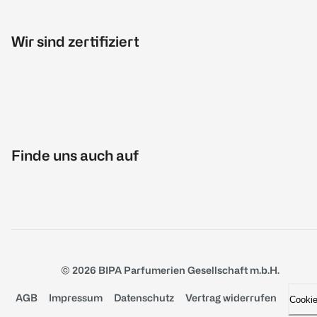
Wir sind zertifiziert
Finde uns auch auf
© 2026 BIPA Parfumerien Gesellschaft m.b.H.
AGB
Impressum
Datenschutz
Vertrag widerrufen
Cooki