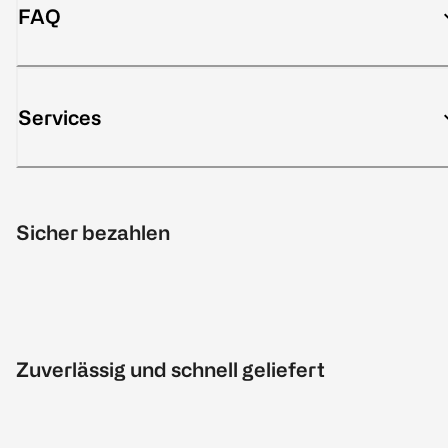
FAQ
Services
Sicher bezahlen
Zuverlässig und schnell geliefert