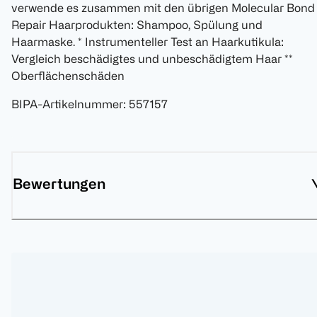
verwende es zusammen mit den übrigen Molecular Bond
Repair Haarprodukten: Shampoo, Spülung und
Haarmaske. * Instrumenteller Test an Haarkutikula:
Vergleich beschädigtes und unbeschädigtem Haar **
Oberflächenschäden
BIPA-Artikelnummer
:
557157
Bewertungen