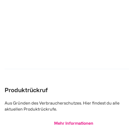
Produktrückruf
Aus Gründen des Verbraucherschutzes. Hier findest du alle
aktuellen Produktrückrufe.
Mehr Informationen