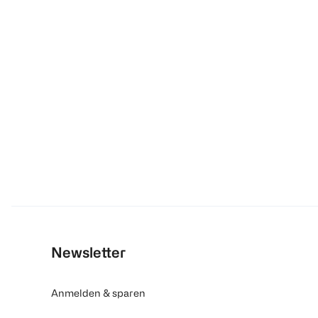
Newsletter
Anmelden & sparen