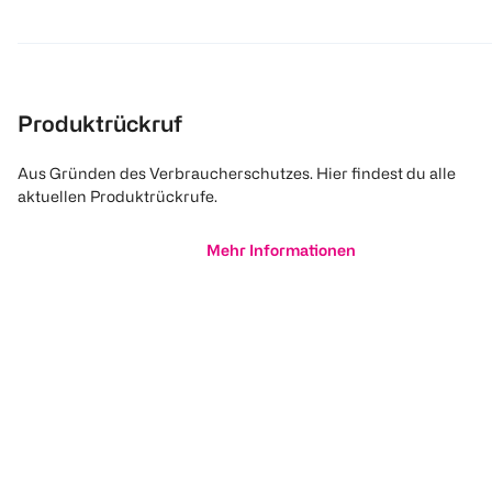
Produktrückruf
Aus Gründen des Verbraucherschutzes. Hier findest du alle
aktuellen Produktrückrufe.
Mehr Informationen