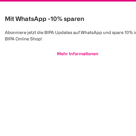
Mit WhatsApp -10% sparen
Abonniere jetzt die BIPA Updates auf WhatsApp und spare 10% 
BIPA Online Shop!
Mehr Informationen