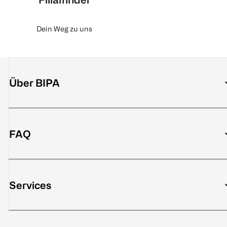
Dein Weg zu uns
Über BIPA
FAQ
Services