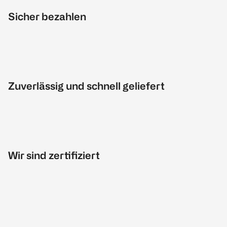
Sicher bezahlen
Zuverlässig und schnell geliefert
Wir sind zertifiziert