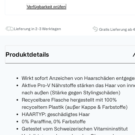
Verfügbarkeit prüfen
Lieferung in 2-3 Werktagen
Gratis Lieferung ab 
Produktdetails
Wirkt sofort Anzeichen von Haarschäden entgege
Aktive Pro-V Nährstoffe stärken das Haar von in
nach außen (Stärke gegen Stylingschäden)
Recycelbare Flasche hergestellt mit 100%
recyceltem Plastik (außer Kappe & Farbstoffe)
HAARTYP: geschädigtes Haar
0% Paraffine, 0% Farbstoffe
Getestet vom Schweizerischen Vitamininstitut