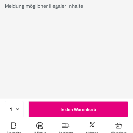
Meldung möglicher illegaler Inhalte
In den Warenkorb
Startseite
jö Bonus
Sortiment
Aktionen
Warenkorb