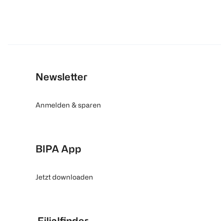
Newsletter
Anmelden & sparen
BIPA App
Jetzt downloaden
Filialfinder