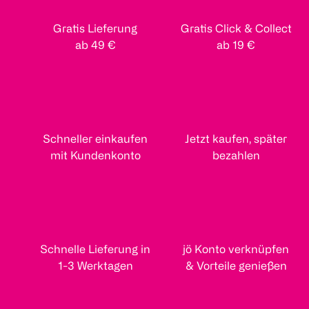
Gratis Lieferung
Gratis Click & Collect
ab 49 €
ab 19 €
Schneller einkaufen
Jetzt kaufen, später
mit Kundenkonto
bezahlen
Schnelle Lieferung in
jö Konto verknüpfen
1-3 Werktagen
& Vorteile genießen