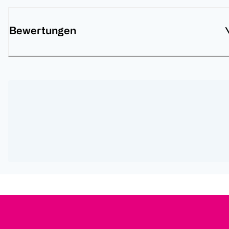
Bewertungen