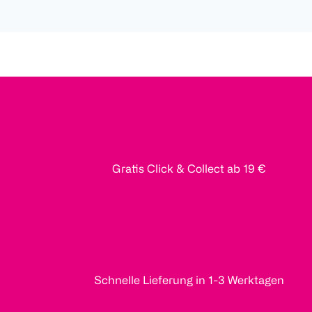
Gratis Click & Collect ab 19 €
Schnelle Lieferung in 1-3 Werktagen