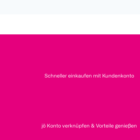
Schneller einkaufen mit Kundenkonto
jö Konto verknüpfen & Vorteile genießen