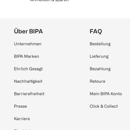
Über BIPA
FAQ
Unternehmen
Bestellung
BIPA Marken
Lieferung
Ehrlich Gesagt
Bezahlung
Nachhaltigkeit
Retoure
Barrierefreiheit
Mein BIPA Konto
Presse
Click & Collect
Karriere