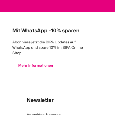
Mit WhatsApp -10% sparen
Abonniere jetzt die BIPA Updates auf
WhatsApp und spare 10% im BIPA Online
Shop!
Mehr Informationen
Newsletter
Anmelden & sparen