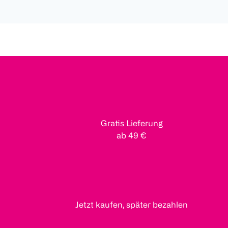
Gratis Lieferung
ab 49 €
Jetzt kaufen, später bezahlen