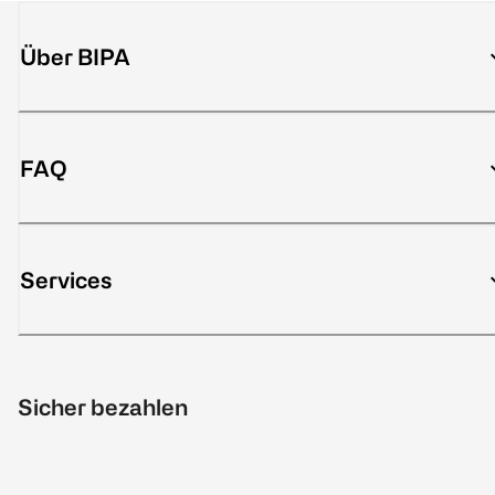
Über BIPA
FAQ
Services
Sicher bezahlen