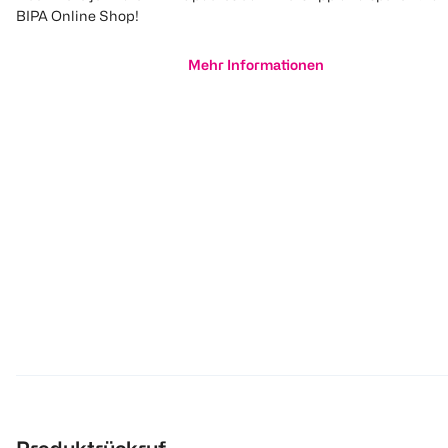
BIPA Online Shop!
Mehr Informationen