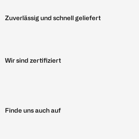
Zuverlässig und schnell geliefert
Wir sind zertifiziert
Finde uns auch auf