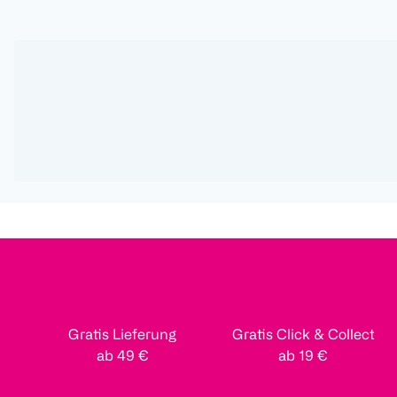
Gratis Lieferung
Gratis Click & Collect
ab 49 €
ab 19 €