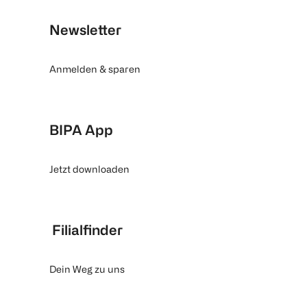
Newsletter
Anmelden & sparen
BIPA App
Jetzt downloaden
Filialfinder
Dein Weg zu uns