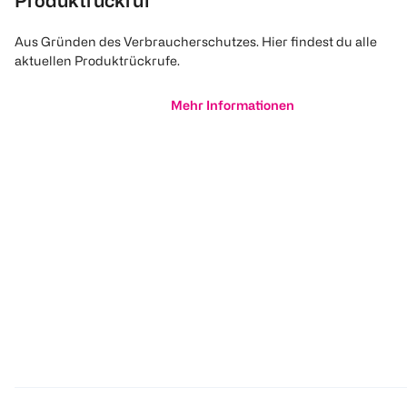
Produktrückruf
Aus Gründen des Verbraucherschutzes. Hier findest du alle
aktuellen Produktrückrufe.
Mehr Informationen