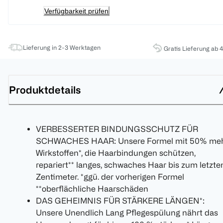
Verfügbarkeit prüfen
Lieferung in 2-3 Werktagen
Gratis Lieferung ab 
Produktdetails
VERBESSERTER BINDUNGSSCHUTZ FÜR
SCHWACHES HAAR: Unsere Formel mit 50% me
Wirkstoffen*, die Haarbindungen schützen,
repariert** langes, schwaches Haar bis zum letzte
Zentimeter. *ggü. der vorherigen Formel
**oberflächliche Haarschäden
DAS GEHEIMNIS FÜR STÄRKERE LÄNGEN*:
Unsere Unendlich Lang Pflegespülung nährt das