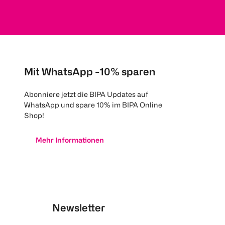
Mit WhatsApp -10% sparen
Abonniere jetzt die BIPA Updates auf
WhatsApp und spare 10% im BIPA Online
Shop!
Mehr Informationen
Newsletter