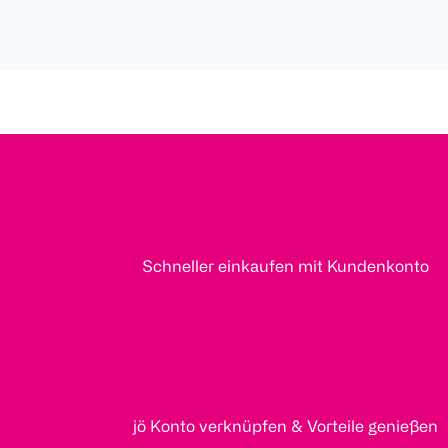
Schneller einkaufen mit Kundenkonto
jö Konto verknüpfen & Vorteile genießen