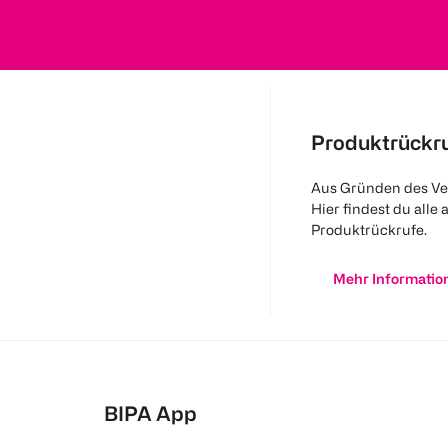
Produktrückr
Aus Gründen des Ve
Hier findest du alle 
Produktrückrufe.
Mehr Informatio
BIPA App