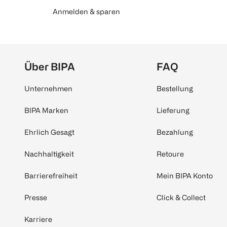
Anmelden & sparen
Über BIPA
FAQ
Unternehmen
Bestellung
BIPA Marken
Lieferung
Ehrlich Gesagt
Bezahlung
Nachhaltigkeit
Retoure
Barrierefreiheit
Mein BIPA Konto
Presse
Click & Collect
Karriere