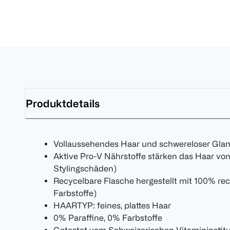
Produktdetails
Vollaussehendes Haar und schwereloser Gla
Aktive Pro-V Nährstoffe stärken das Haar vo
Stylingschäden)
Recycelbare Flasche hergestellt mit 100% re
Farbstoffe)
HAARTYP: feines, plattes Haar
0% Paraffine, 0% Farbstoffe