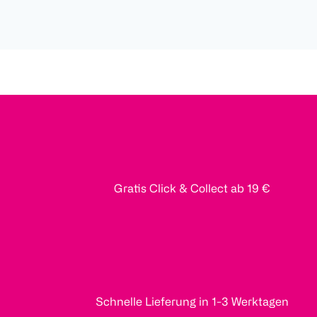
Gratis Click & Collect ab 19 €
Schnelle Lieferung in 1-3 Werktagen