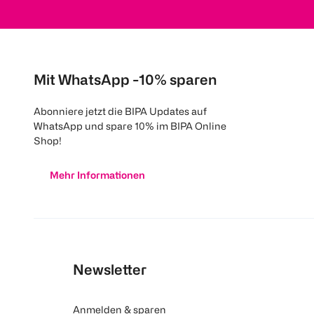
Mit WhatsApp -10% sparen
Abonniere jetzt die BIPA Updates auf
WhatsApp und spare 10% im BIPA Online
Shop!
Mehr Informationen
Newsletter
Anmelden & sparen