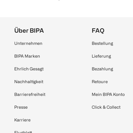
Über BIPA
FAQ
Unternehmen
Bestellung
BIPA Marken
Lieferung
Ehrlich Gesagt
Bezahlung
Nachhaltigkeit
Retoure
Barrierefreiheit
Mein BIPA Konto
Presse
Click & Collect
Karriere
Flugblatt