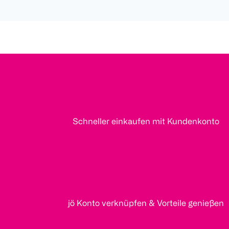
Schneller einkaufen mit Kundenkonto
jö Konto verknüpfen & Vorteile genießen