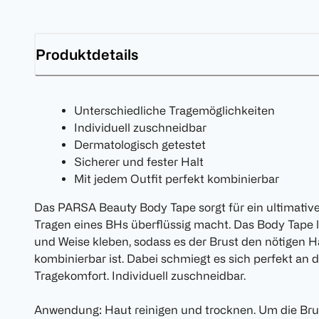
Produktdetails
Unterschiedliche Tragemöglichkeiten
Individuell zuschneidbar
Dermatologisch getestet
Sicherer und fester Halt
Mit jedem Outfit perfekt kombinierbar
Das PARSA Beauty Body Tape sorgt für ein ultimative
Tragen eines BHs überflüssig macht. Das Body Tape lä
und Weise kleben, sodass es der Brust den nötigen Ha
kombinierbar ist. Dabei schmiegt es sich perfekt an 
Tragekomfort. Individuell zuschneidbar.
Anwendung: Haut reinigen und trocknen. Um die Brus