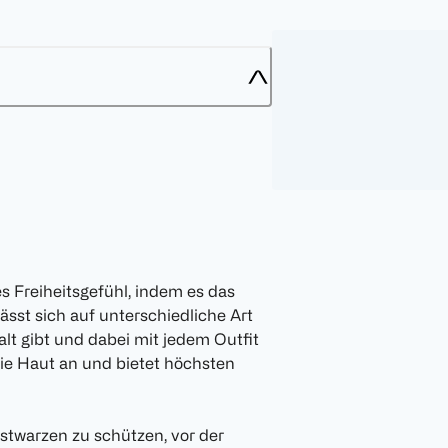
s Freiheitsgefühl, indem es das
sst sich auf unterschiedliche Art
lt gibt und dabei mit jedem Outfit
die Haut an und bietet höchsten
twarzen zu schützen, vor der