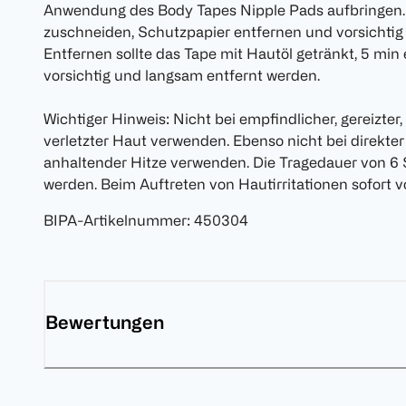
Anwendung des Body Tapes Nipple Pads aufbringen.
zuschneiden, Schutzpapier entfernen und vorsichti
Entfernen sollte das Tape mit Hautöl getränkt, 5 mi
vorsichtig und langsam entfernt werden.
Wichtiger Hinweis: Nicht bei empfindlicher, gereizter
verletzter Haut verwenden. Ebenso nicht bei direkt
anhaltender Hitze verwenden. Die Tragedauer von 6 S
werden. Beim Auftreten von Hautirritationen sofort v
BIPA-Artikelnummer
:
450304
Bewertungen