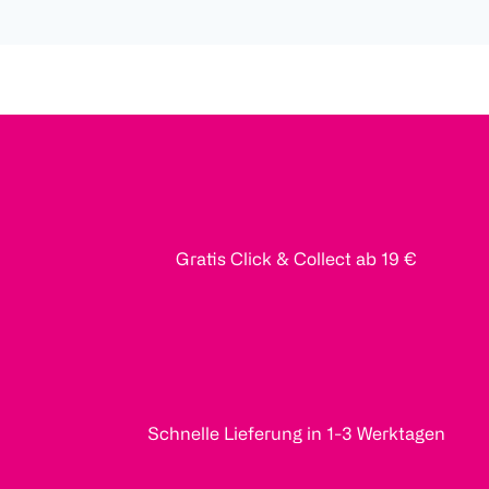
Gratis Click & Collect ab 19 €
Schnelle Lieferung in 1-3 Werktagen