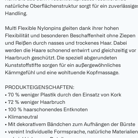
natürliche Oberflächenstruktur sorgt für ein zuverlässige
Handling.
Multi Flexible Nylonpins gleiten dank ihrer hohen
Flexibilität und besonderen Beschaffenheit ohne Ziepen
und Reißen durch nasses und trockenes Haar. Dabei
werden die Haare schonend entwirrt und gleichzeitig vor
Haarbruch geschützt. Die speziell abgerundeten
Kunststoffstifte sorgen für ein außergewöhnliches
Kämmgefühl und eine wohltuende Kopfmassage.
PRODUKTEIGENSCHAFTEN:
• 70 % weniger Plastik durch den Einsatz von Kork
• 72 % weniger Haarbruch
• 100 % haarschonendes Entknoten
• Klimaneutral
• Mit dekorativem Bändchen zum Aufhängen der Bürste
• vereint Individuelle Formsprache, natürliche Materialien