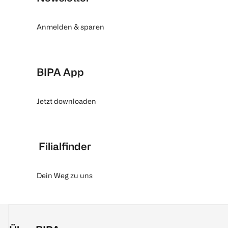
Anmelden & sparen
BIPA App
Jetzt downloaden
Filialfinder
Dein Weg zu uns