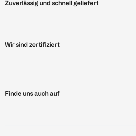
Zuverlässig und schnell geliefert
Wir sind zertifiziert
Finde uns auch auf