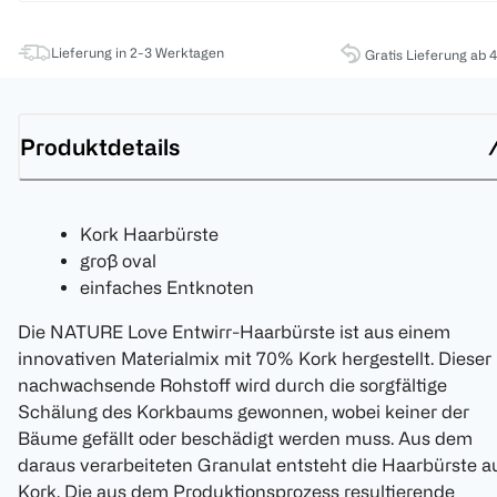
Lieferung in 2-3 Werktagen
Gratis Lieferung ab 
Produktdetails
Kork Haarbürste
groß oval
einfaches Entknoten
Die NATURE Love Entwirr-Haarbürste ist aus einem
innovativen Materialmix mit 70% Kork hergestellt. Dieser
nachwachsende Rohstoff wird durch die sorgfältige
Schälung des Korkbaums gewonnen, wobei keiner der
Bäume gefällt oder beschädigt werden muss. Aus dem
daraus verarbeiteten Granulat entsteht die Haarbürste a
Kork. Die aus dem Produktionsprozess resultierende