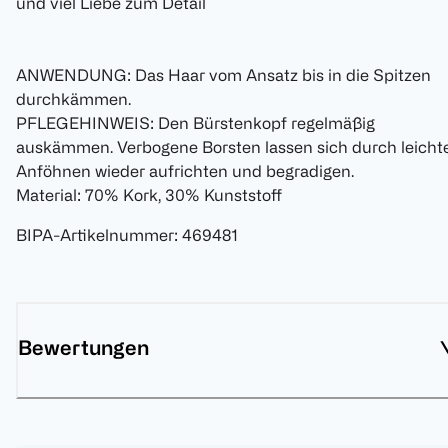
und viel Liebe zum Detail
ANWENDUNG: Das Haar vom Ansatz bis in die Spitzen
durchkämmen.
PFLEGEHINWEIS: Den Bürstenkopf regelmäßig
auskämmen. Verbogene Borsten lassen sich durch leicht
Anföhnen wieder aufrichten und begradigen.
Material: 70% Kork, 30% Kunststoff
BIPA-Artikelnummer
:
469481
Bewertungen