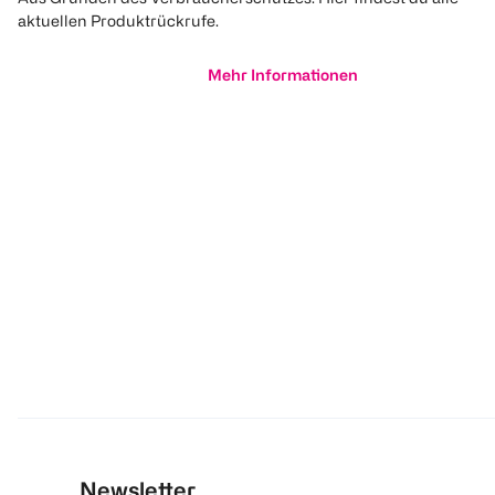
aktuellen Produktrückrufe.
Mehr Informationen
Newsletter