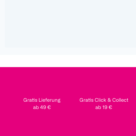
Gratis Lieferung
Gratis Click & Collect
ab 49 €
ab 19 €