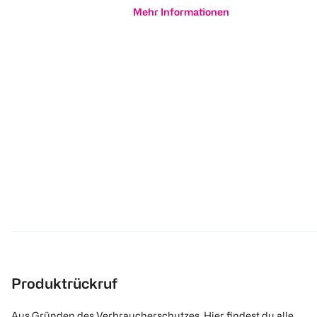
Mehr Informationen
Produktrückruf
Aus Gründen des Verbraucherschutzes. Hier findest du alle