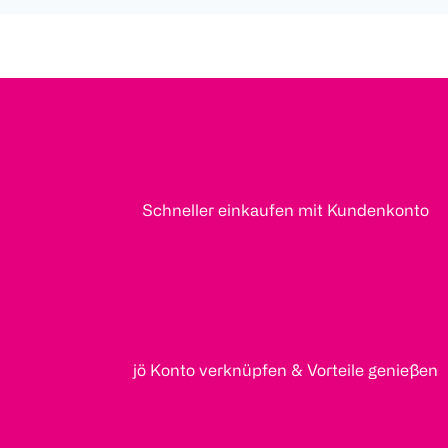
Schneller einkaufen mit Kundenkonto
jö Konto verknüpfen & Vorteile genießen