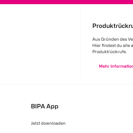
Produktrückr
Aus Gründen des Ve
Hier findest du alle 
Produktrückrufe.
Mehr Informatio
BIPA App
Jetzt downloaden