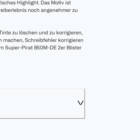
sches Highlight. Das Motiv ist
hreiberlebnis noch angenehmer zu
inte zu löschen und zu korrigieren,
n machen, Schreibfehler korrigieren
em Super-Pirat 850M-DE 2er Blister