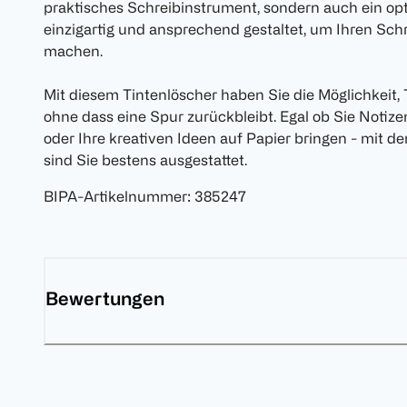
praktisches Schreibinstrument, sondern auch ein opti
einzigartig und ansprechend gestaltet, um Ihren Sc
machen.
Mit diesem Tintenlöscher haben Sie die Möglichkeit, T
ohne dass eine Spur zurückbleibt. Egal ob Sie Notize
oder Ihre kreativen Ideen auf Papier bringen - mit d
sind Sie bestens ausgestattet.
BIPA-Artikelnummer
:
385247
Bewertungen