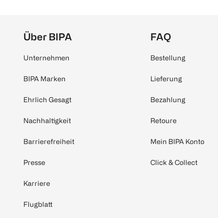
Über BIPA
FAQ
Unternehmen
Bestellung
BIPA Marken
Lieferung
Ehrlich Gesagt
Bezahlung
Nachhaltigkeit
Retoure
Barrierefreiheit
Mein BIPA Konto
Presse
Click & Collect
Karriere
Flugblatt