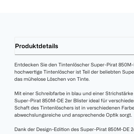
Produktdetails
Entdecken Sie den Tintenlöscher Super-Pirat 850M-DE
hochwertige Tintenlöscher ist Teil der beliebten Supe
das mühelose Löschen von Tinte.
Mit einer Schreibfarbe in blau und einer Strichstärke
Super-Pirat 850M-DE 2er Blister ideal für verschie
Schaft des Tintenlöschers ist in verschiedenen Farben
abwechslungsreiche und ansprechende Optik sorgt.
Dank der Design-Edition des Super-Pirat 850M-DE 2er 