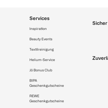
Services
Sicher
Inspiration
Beauty Events
Textilreinigung
Zuverl
Helium-Service
Jö Bonus Club
BIPA
Geschenkgutscheine
REWE
Geschenkgutscheine