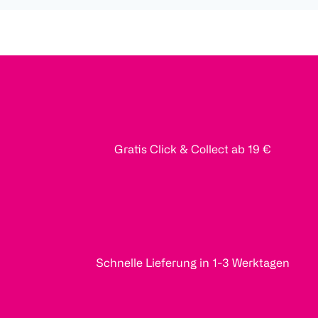
Gratis Click & Collect ab 19 €
Schnelle Lieferung in 1-3 Werktagen