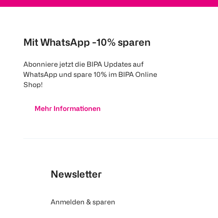
Mit WhatsApp -10% sparen
Abonniere jetzt die BIPA Updates auf
WhatsApp und spare 10% im BIPA Online
Shop!
Mehr Informationen
Newsletter
Anmelden & sparen