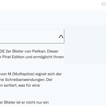
 2er Blister von Pelikan. Dieser
r Pirat Edition und ermöglicht Ihnen
 von M (Multispitze) eignet sich der
dene Schreibanwendungen. Der
 sortiert, was für eine
Blister ist er nicht nur ein