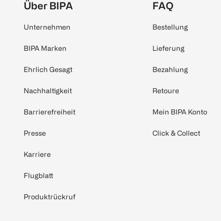
Über BIPA
FAQ
Unternehmen
Bestellung
BIPA Marken
Lieferung
Ehrlich Gesagt
Bezahlung
Nachhaltigkeit
Retoure
Barrierefreiheit
Mein BIPA Konto
Presse
Click & Collect
Karriere
Flugblatt
Produktrückruf