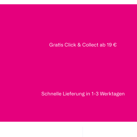
Gratis Click & Collect ab 19 €
Schnelle Lieferung in 1-3 Werktagen