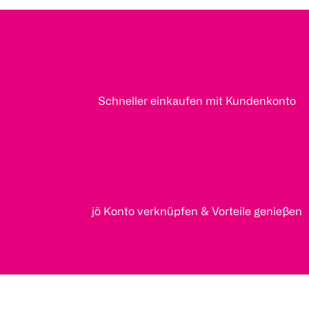
Schneller einkaufen mit Kundenkonto
jö Konto verknüpfen & Vorteile genießen