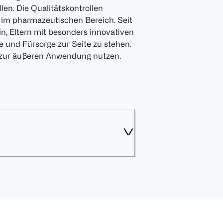
len. Die Qualitätskontrollen
 im pharmazeutischen Bereich. Seit
n, Eltern mit besonders innovativen
und Fürsorge zur Seite zu stehen.
 zur äußeren Anwendung nutzen.