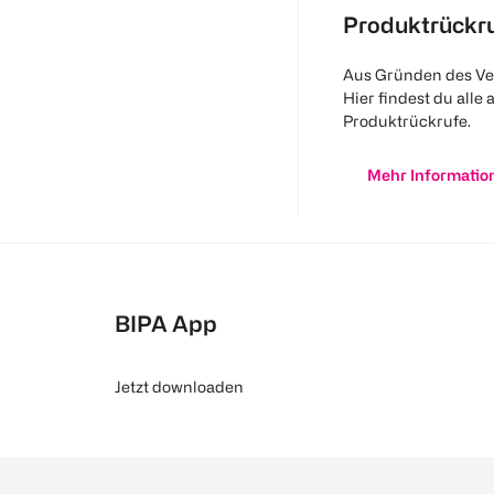
Produktrückr
Aus Gründen des Ve
Hier findest du alle 
Produktrückrufe.
Mehr Informatio
BIPA App
Jetzt downloaden