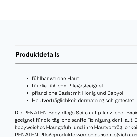
Produktdetails
fühlbar weiche Haut
für die tägliche Pflege geeignet
pflanzliche Basis: mit Honig und Babyöl
Hautverträglichkeit dermatologisch getestet
Die PENATEN Babypflege Seife auf pflanzlicher Basis
geeignet für die tägliche sanfte Reinigung der Haut. D
babyweiches Hautgefühl und ihre Hautverträglichkeit
PENATEN Pflegeprodukte werden ausschließlich aus 