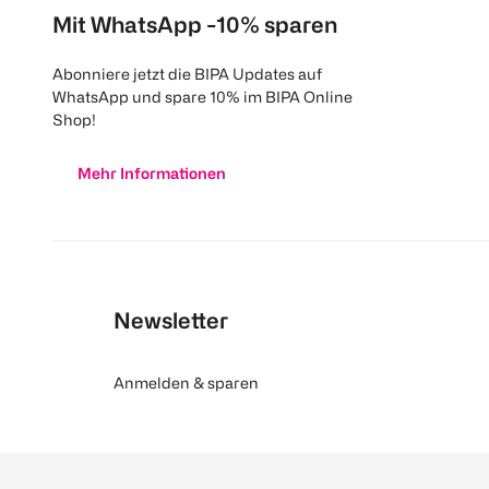
Mit WhatsApp -10% sparen
Abonniere jetzt die BIPA Updates auf
WhatsApp und spare 10% im BIPA Online
Shop!
Mehr Informationen
Newsletter
Anmelden & sparen