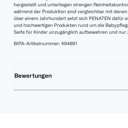
hergestellt und unterliegen strengen Reinheitskontrol
während der Produktion sind vergleichbar mit denen
über einem Jahrhundert setzt sich PENATEN dafür ei
und hochwertigen Produkten rund um die Babypflege 
Seife für Kinder unzugänglich aufbewahren und nur
BIPA-Artikelnummer
:
494891
Bewertungen