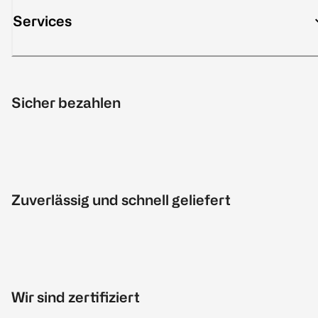
Services
Sicher bezahlen
Zuverlässig und schnell geliefert
Wir sind zertifiziert