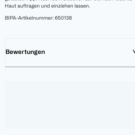
Haut auftragen und einziehen lassen.
BIPA-Artikelnummer
:
650138
Bewertungen