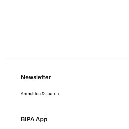
Newsletter
Anmelden & sparen
BIPA App