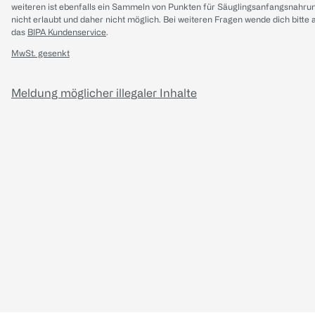
weiteren ist ebenfalls ein Sammeln von Punkten für Säuglingsanfangsnahru
nicht erlaubt und daher nicht möglich.
Bei weiteren Fragen wende dich bitte 
das
BIPA Kundenservice
.
MwSt. gesenkt
Meldung möglicher illegaler Inhalte