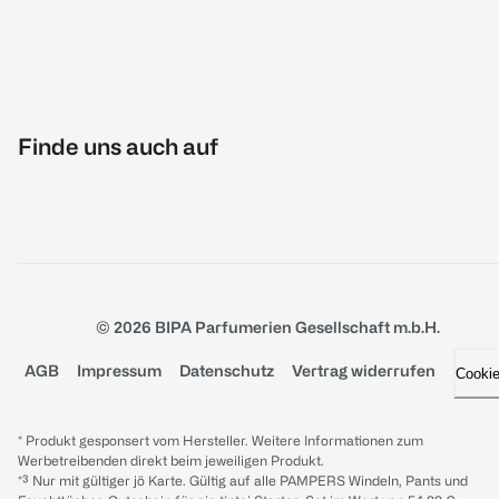
Finde uns auch auf
© 2026 BIPA Parfumerien Gesellschaft m.b.H.
AGB
Impressum
Datenschutz
Vertrag widerrufen
Cooki
* Produkt gesponsert vom Hersteller. Weitere Informationen zum
Werbetreibenden direkt beim jeweiligen Produkt.
*³ Nur mit gültiger jö Karte. Gültig auf alle PAMPERS Windeln, Pants und