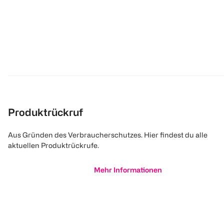
Produktrückruf
Aus Gründen des Verbraucherschutzes. Hier findest du alle
aktuellen Produktrückrufe.
Mehr Informationen