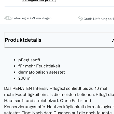
Lieferung in 2-3 Werktagen
Gratis Lieferung ab 
Produktdetails
pflegt sanft
für mehr Feuchtigkeit
dermatologisch getestet
200 ml
Das PENATEN Intensiv Pflegeöl schließt bis zu 10 mal
mehr Feuchtigkeit ein als die meisten Lotionen. Pflegt die
Haut sanft und streichelzart. Ohne Farb- und
Konservierungsstoffe. Hautverträglichkeit dermatologisc
getestet. Tipp: Nach dem Duschen auf die noch feuchte