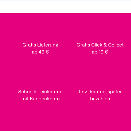
Gratis Lieferung
Gratis Click & Collect
ab 49 €
ab 19 €
Schneller einkaufen
Jetzt kaufen, später
mit Kundenkonto
bezahlen