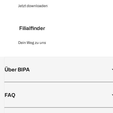
Jetzt downloaden
Filialfinder
Dein Weg zu uns
Über BIPA
FAQ