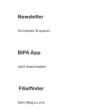
Newsletter
Anmelden & sparen
BIPA App
Jetzt downloaden
Filialfinder
Dein Weg zu uns