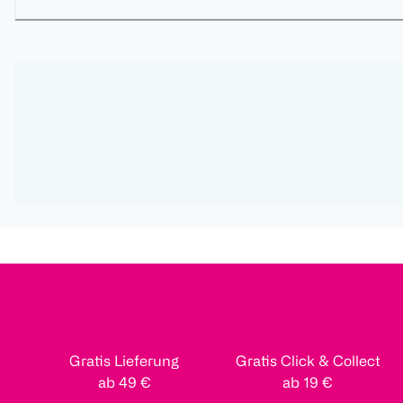
Gratis Lieferung
Gratis Click & Collect
ab 49 €
ab 19 €