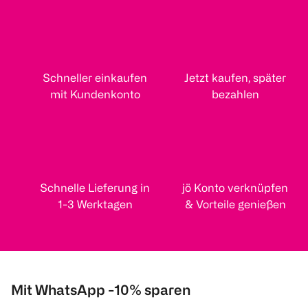
Schneller einkaufen
Jetzt kaufen, später
mit Kundenkonto
bezahlen
Schnelle Lieferung in
jö Konto verknüpfen
1-3 Werktagen
& Vorteile genießen
Mit WhatsApp -10% sparen