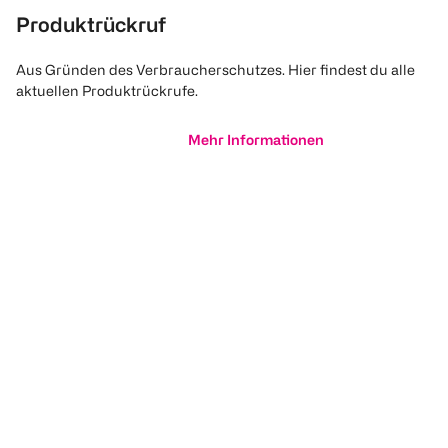
Produktrückruf
Aus Gründen des Verbraucherschutzes. Hier findest du alle
aktuellen Produktrückrufe.
Mehr Informationen