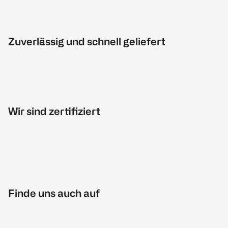
Zuverlässig und schnell geliefert
Wir sind zertifiziert
Finde uns auch auf