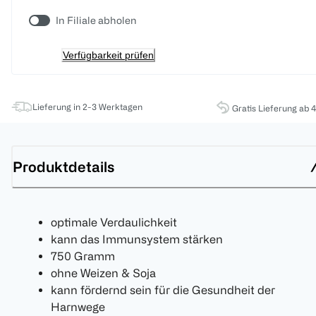
In Filiale abholen
Verfügbarkeit prüfen
Lieferung in 2-3 Werktagen
Gratis Lieferung ab 
Produktdetails
optimale Verdaulichkeit
kann das Immunsystem stärken
750 Gramm
ohne Weizen & Soja
kann fördernd sein für die Gesundheit der
Harnwege