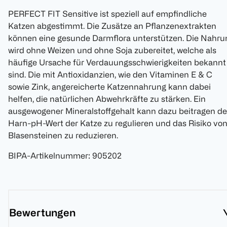
PERFECT FIT Sensitive ist speziell auf empfindliche
Katzen abgestimmt. Die Zusätze an Pflanzenextrakten
können eine gesunde Darmflora unterstützen. Die Nahru
wird ohne Weizen und ohne Soja zubereitet, welche als
häufige Ursache für Verdauungsschwierigkeiten bekannt
sind. Die mit Antioxidanzien, wie den Vitaminen E & C
sowie Zink, angereicherte Katzennahrung kann dabei
helfen, die natürlichen Abwehrkräfte zu stärken. Ein
ausgewogener Mineralstoffgehalt kann dazu beitragen d
Harn-pH-Wert der Katze zu regulieren und das Risiko vo
Blasensteinen zu reduzieren.
BIPA-Artikelnummer
:
905202
Bewertungen