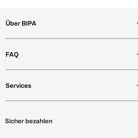
Über BIPA
FAQ
Services
Sicher bezahlen