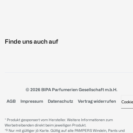
Finde uns auch auf
© 2026 BIPA Parfumerien Gesellschaft m.b.H.
AGB
Impressum
Datenschutz
Vertrag widerrufen
Cooki
* Produkt gesponsert vom Hersteller. Weitere Informationen zum
Werbetreibenden direkt beim jeweiligen Produkt.
*³ Nur mit gültiger jö Karte. Gültig auf alle PAMPERS Windeln, Pants und