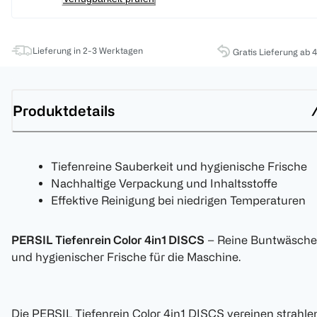
Lieferung in 2-3 Werktagen
Gratis Lieferung ab 
Produktdetails
Tiefenreine Sauberkeit und hygienische Frische
Nachhaltige Verpackung und Inhaltsstoffe
Effektive Reinigung bei niedrigen Temperaturen
PERSIL Tiefenrein Color 4in1 DISCS
– Reine Buntwäsche
und hygienischer Frische für die Maschine.
Die PERSIL Tiefenrein Color 4in1 DISCS vereinen strahle