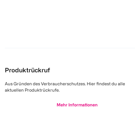
Produktrückruf
Aus Gründen des Verbraucherschutzes. Hier findest du alle
aktuellen Produktrückrufe.
Mehr Informationen