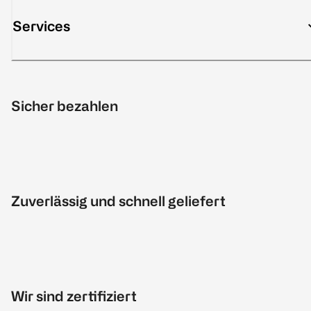
Services
Sicher bezahlen
Zuverlässig und schnell geliefert
Wir sind zertifiziert