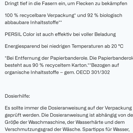
Dringt tief in die Fasern ein, um Flecken zu bekämpfen
100 % recycelbare Verpackung* und 92 % biologisch
abbaubare Inhaltsstoffe**
PERSIL Color ist auch effektiv bei voller Beladung
Energiesparend bei niedrigen Temperaturen ab 20 °C
*Bei Entfernung der Papierbanderole. Die Papierbanderol
besteht aus 90 % recyceltem Karton.**Bezogen auf
organische Inhaltsstoffe – gem. OECD 301/302
Dosierhilfe:
Es sollte immer die Dosieranweisung auf der Verpackung
geprüft werden. Die Dosieranweisung ist abhängig von de
Größe der Waschmaschine, der Wasserhärte und dem
Verschmutzungsgrad der Wäsche. Spartipps für Wasser,