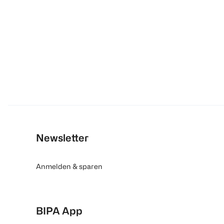
Newsletter
Anmelden & sparen
BIPA App