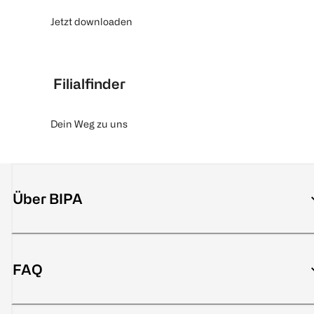
Jetzt downloaden
Filialfinder
Dein Weg zu uns
Über BIPA
FAQ