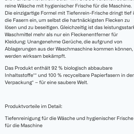
reine Wäsche mit hygienischer Frische für die Maschine.
Die einzigartige Formel mit Tiefenrein-Frische dringt tief 
die Fasern ein, um selbst die hartnäckigsten Flecken zu
lösen und zu beseitigen. Gleichzeitig ist das leistungsstar
Waschmittel mehr als nur ein Fleckenentferner für
Kleidung: Unangenehme Gerüche, die aufgrund von
Ablagerungen aus der Waschmaschine kommen können,
werden wirksam bekämpft.
Das Produkt enthält 92 % biologisch abbaubare
Inhaltsstoffe** und 100 % recycelbare Papierfasern in der
Verpackung* – für eine saubere Welt.
Produktvorteile im Detail:
Tiefenreinigung für die Wäsche und hygienischer Frische
für die Maschine