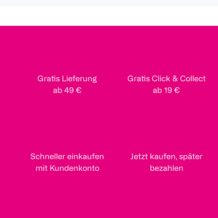
Gratis Lieferung
Gratis Click & Collect
ab 49 €
ab 19 €
Schneller einkaufen
Jetzt kaufen, später
mit Kundenkonto
bezahlen