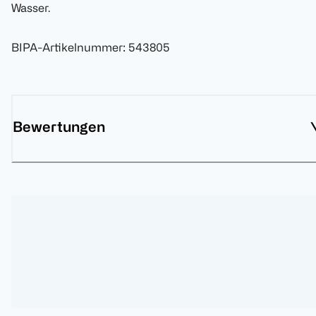
Wasser.
BIPA-Artikelnummer
:
543805
Bewertungen