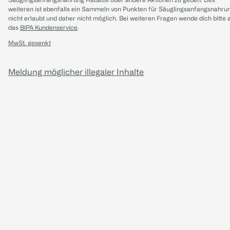
weiteren ist ebenfalls ein Sammeln von Punkten für Säuglingsanfangsnahru
nicht erlaubt und daher nicht möglich.
Bei weiteren Fragen wende dich bitte 
das
BIPA Kundenservice
.
MwSt. gesenkt
Meldung möglicher illegaler Inhalte