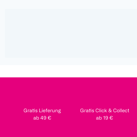
Gratis Lieferung
Gratis Click & Collect
ab 49 €
ab 19 €