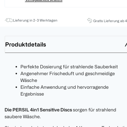
Lieferung in 2-3 Werktagen
Gratis Lieferung ab 
Produktdetails
Perfekte Dosierung für strahlende Sauberkeit
Angenehmer Frischeduft und geschmeidige
Wäsche
Einfache Anwendung und hervorragende
Ergebnisse
Die PERSIL 4in1 Sensitive Discs
sorgen für strahlend
saubere Wäsche.