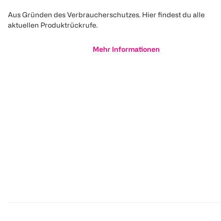
Aus Gründen des Verbraucherschutzes. Hier findest du alle
aktuellen Produktrückrufe.
Mehr Informationen