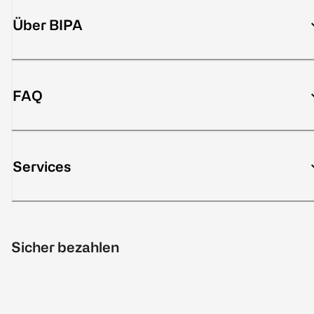
Über BIPA
FAQ
Services
Sicher bezahlen