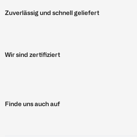
Zuverlässig und schnell geliefert
Wir sind zertifiziert
Finde uns auch auf