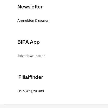
Newsletter
Anmelden & sparen
BIPA App
Jetzt downloaden
Filialfinder
Dein Weg zu uns