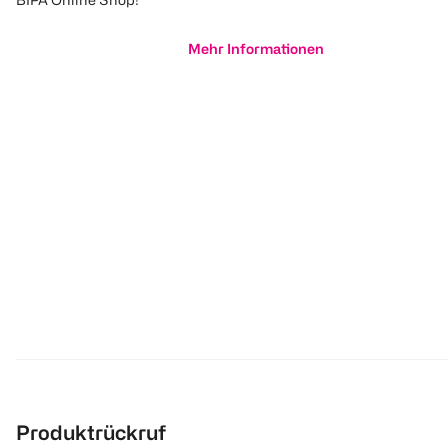
Mehr Informationen
Produktrückruf