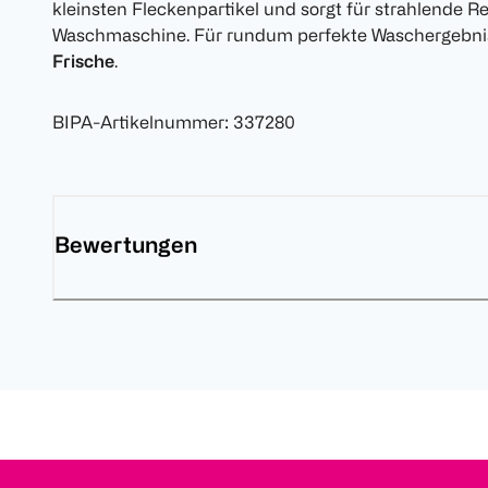
kleinsten Fleckenpartikel und sorgt für strahlende Re
Waschmaschine. Für rundum perfekte Waschergebni
Frische
.
BIPA-Artikelnummer
:
337280
Bewertungen