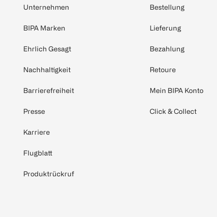
Unternehmen
Bestellung
BIPA Marken
Lieferung
Ehrlich Gesagt
Bezahlung
Nachhaltigkeit
Retoure
Barrierefreiheit
Mein BIPA Konto
Presse
Click & Collect
Karriere
Flugblatt
Produktrückruf