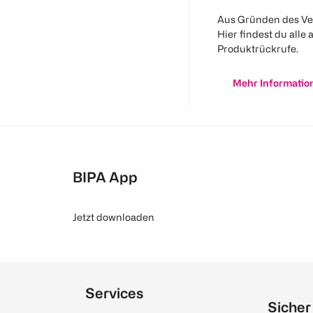
Aus Gründen des Ve
Hier findest du alle 
Produktrückrufe.
Mehr Informatio
BIPA App
Jetzt downloaden
Services
Sicher