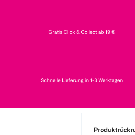
Gratis Click & Collect ab 19 €
Schnelle Lieferung in 1-3 Werktagen
Produktrückr