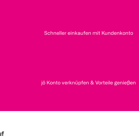
Schneller einkaufen mit Kundenkonto
jö Konto verknüpfen & Vorteile genießen
uf