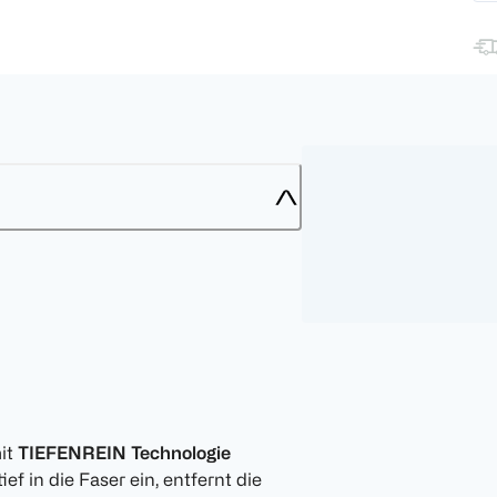
it
TIEFENREIN
Technologie
ief in die Faser ein, entfernt die