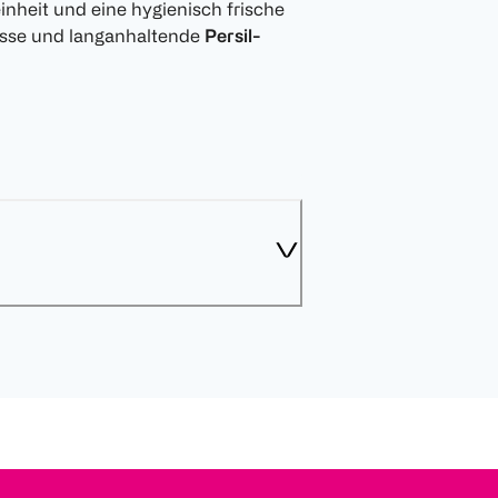
inheit und eine hygienisch frische
sse und langanhaltende
Persil-