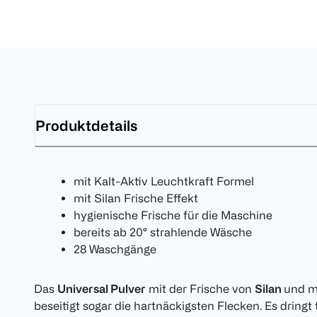
Produktdetails
mit Kalt-Aktiv Leuchtkraft Formel
mit Silan Frische Effekt
hygienische Frische für die Maschine
bereits ab 20° strahlende Wäsche
28 Waschgänge
Das
Universal Pulver
mit der Frische von
Silan
und m
beseitigt sogar die hartnäckigsten Flecken. Es dringt t