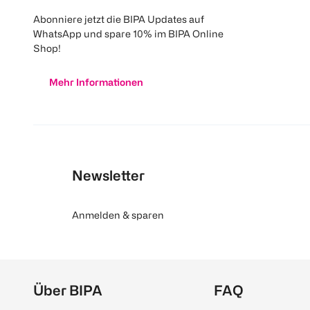
Abonniere jetzt die BIPA Updates auf
WhatsApp und spare 10% im BIPA Online
Shop!
Mehr Informationen
Newsletter
Anmelden & sparen
Über BIPA
FAQ