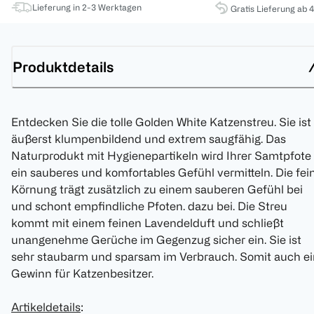
Lieferung in 2-3 Werktagen
Gratis Lieferung ab 
Produktdetails
Entdecken Sie die tolle Golden White Katzenstreu. Sie ist
äußerst klumpenbildend und extrem saugfähig. Das
Naturprodukt mit Hygienepartikeln wird Ihrer Samtpfote
ein sauberes und komfortables Gefühl vermitteln. Die fei
Körnung trägt zusätzlich zu einem sauberen Gefühl bei
und schont empfindliche Pfoten. dazu bei. Die Streu
kommt mit einem feinen Lavendelduft und schließt
unangenehme Gerüche im Gegenzug sicher ein. Sie ist
sehr staubarm und sparsam im Verbrauch. Somit auch ei
Gewinn für Katzenbesitzer.
Artikeldetails
: