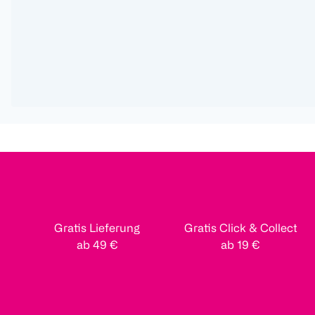
Gratis Lieferung
Gratis Click & Collect
ab 49 €
ab 19 €