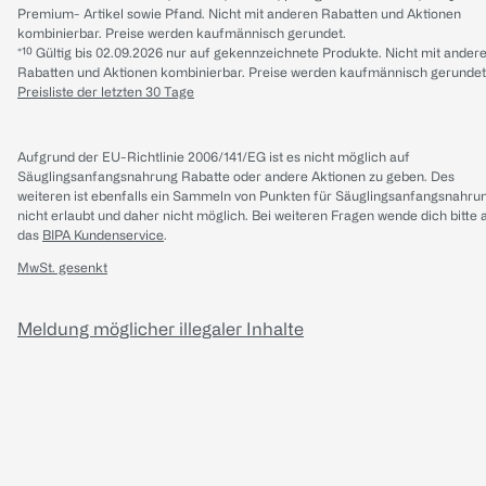
Premium- Artikel sowie Pfand. Nicht mit anderen Rabatten und Aktionen
kombinierbar. Preise werden kaufmännisch gerundet.
*¹⁰ Gültig bis 02.09.2026 nur auf gekennzeichnete Produkte. Nicht mit ander
Rabatten und Aktionen kombinierbar. Preise werden kaufmännisch gerundet
Preisliste der letzten 30 Tage
Aufgrund der EU-Richtlinie 2006/141/EG ist es nicht möglich auf
Säuglingsanfangsnahrung Rabatte oder andere Aktionen zu geben. Des
weiteren ist ebenfalls ein Sammeln von Punkten für Säuglingsanfangsnahru
nicht erlaubt und daher nicht möglich.
Bei weiteren Fragen wende dich bitte 
das
BIPA Kundenservice
.
MwSt. gesenkt
Meldung möglicher illegaler Inhalte