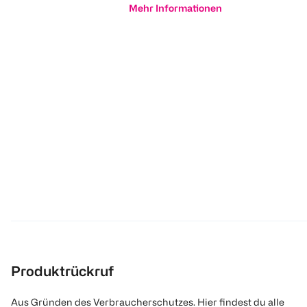
Mehr Informationen
Produktrückruf
Aus Gründen des Verbraucherschutzes. Hier findest du alle