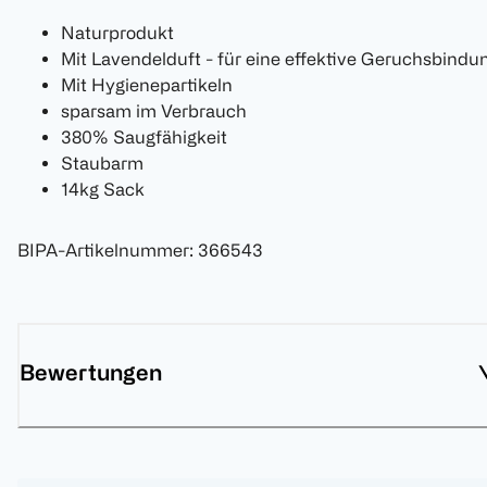
Naturprodukt
Mit Lavendelduft - für eine effektive Geruchsbindu
Mit Hygienepartikeln
sparsam im Verbrauch
380% Saugfähigkeit
Staubarm
14kg Sack
BIPA-Artikelnummer
:
366543
Bewertungen