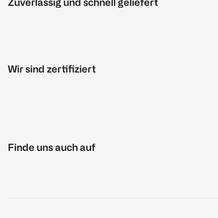
Zuverlässig und schnell geliefert
Wir sind zertifiziert
Finde uns auch auf