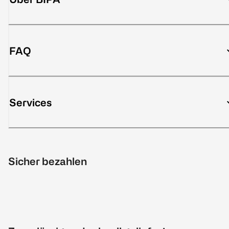
FAQ
Services
Sicher bezahlen