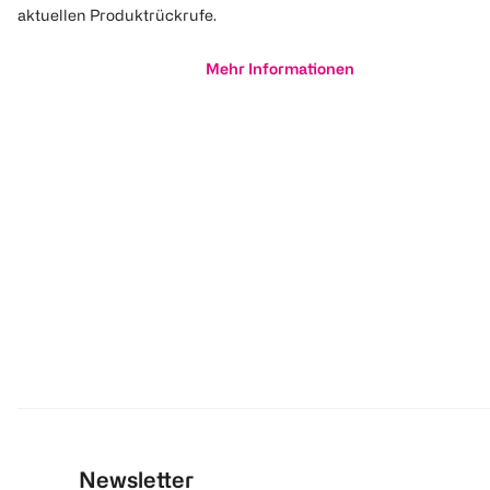
aktuellen Produktrückrufe.
Mehr Informationen
Newsletter