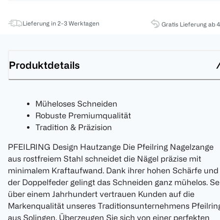
Lieferung in 2-3 Werktagen
Gratis Lieferung ab 
Produktdetails
Müheloses Schneiden
Robuste Premiumqualität
Tradition & Präzision
PFEILRING Design Hautzange Die Pfeilring Nagelzange
aus rostfreiem Stahl schneidet die Nägel präzise mit
minimalem Kraftaufwand. Dank ihrer hohen Schärfe und
der Doppelfeder gelingt das Schneiden ganz mühelos. Se
über einem Jahrhundert vertrauen Kunden auf die
Markenqualität unseres Traditionsunternehmens Pfeilrin
aus Solingen. Überzeugen Sie sich von einer perfekten