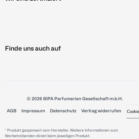
Finde uns auch auf
© 2026 BIPA Parfumerien Gesellschaft m.b.H.
AGB
Impressum
Datenschutz
Vertrag widerrufen
Cooki
* Produkt gesponsert vom Hersteller. Weitere Informationen zum
Werbetreibenden direkt beim jeweiligen Produkt.