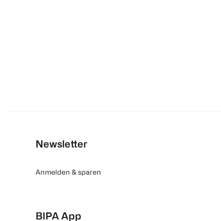
Newsletter
Anmelden & sparen
BIPA App