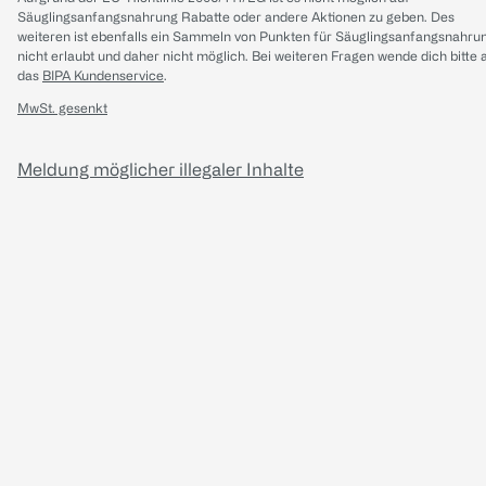
Säuglingsanfangsnahrung Rabatte oder andere Aktionen zu geben. Des
weiteren ist ebenfalls ein Sammeln von Punkten für Säuglingsanfangsnahru
nicht erlaubt und daher nicht möglich.
Bei weiteren Fragen wende dich bitte 
das
BIPA Kundenservice
.
MwSt. gesenkt
Meldung möglicher illegaler Inhalte