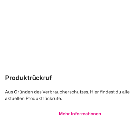
Produktrückruf
Aus Gründen des Verbraucherschutzes. Hier findest du alle
aktuellen Produktrückrufe.
Mehr Informationen