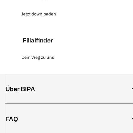
Jetzt downloaden
Filialfinder
Dein Weg zu uns
Über BIPA
FAQ