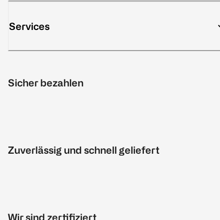
Services
Sicher bezahlen
Zuverlässig und schnell geliefert
Wir sind zertifiziert