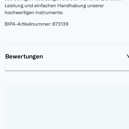
Leistung und einfachen Handhabung unserer
hochwertigen Instrumente.
BIPA-Artikelnummer
:
673139
Bewertungen