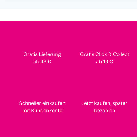
Gratis Lieferung
Gratis Click & Collect
ab 49 €
ab 19 €
Schneller einkaufen
Jetzt kaufen, später
mit Kundenkonto
bezahlen