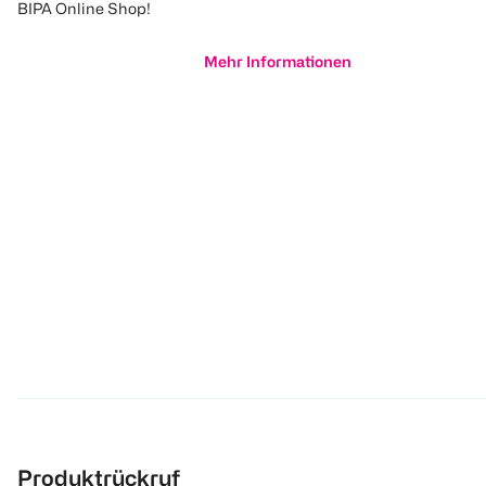
BIPA Online Shop!
Mehr Informationen
Produktrückruf