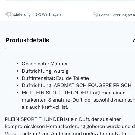
Lieferung in 2-3 Werktagen
Gratis Lieferung ab 
Produktdetails
Geschlecht: Männer
Duftrichtung: würzig
Duftintensität: Eau de Toilette
Duftrichtung: AROMATISCH FOUGÈRE FRISCH
Mit PLEIN SPORT THUNDER trägt man einen
markanten Signature-Duft, der sowohl dynamisc
als auch kraftvoll ist.
PLEIN SPORT THUNDER ist ein Duft, der aus einer
kompromisslosen Herausforderung geboren wurde und d
Verschmelzung von Ambition und ungezähmter Natur