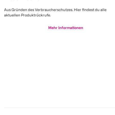
Aus Gründen des Verbraucherschutzes. Hier findest du alle
aktuellen Produktrückrufe.
Mehr Informationen