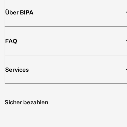
Über BIPA
FAQ
Services
Sicher bezahlen