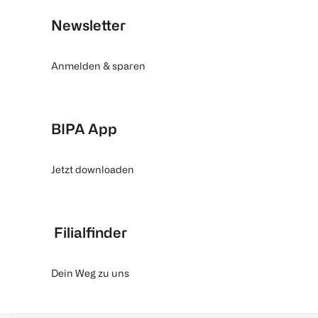
Newsletter
Anmelden & sparen
BIPA App
Jetzt downloaden
Filialfinder
Dein Weg zu uns