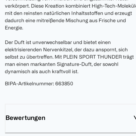
verkörpert. Diese Kreation kombiniert High-Tech-Molekül
mit den reinsten natürlichen Inhaltsstoffen und erzeugt
dadurch eine mitreißende Mischung aus Frische und
Energie.
Der Duft ist unverwechselbar und bietet einen
elektrisierenden Nervenkitzel, der dazu anspornt, sich
selbst zu übertreffen. Mit PLEIN SPORT THUNDER trägt
man einen markanten Signature-Duft, der sowohl
dynamisch als auch kraftvoll ist.
BIPA-Artikelnummer
:
663850
Bewertungen