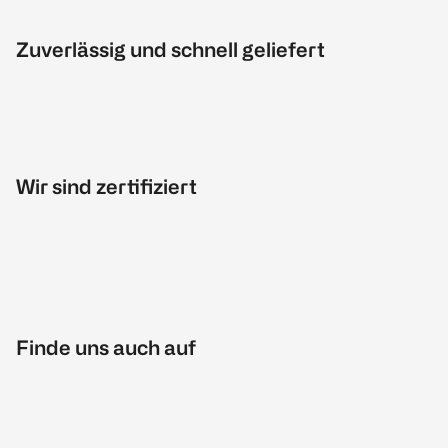
Zuverlässig und schnell geliefert
Wir sind zertifiziert
Finde uns auch auf