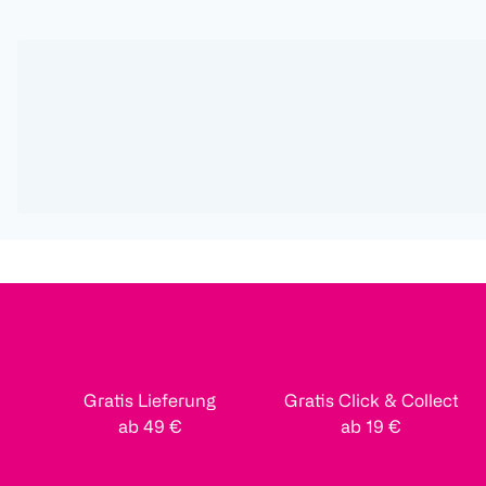
Gratis Lieferung
Gratis Click & Collect
ab 49 €
ab 19 €