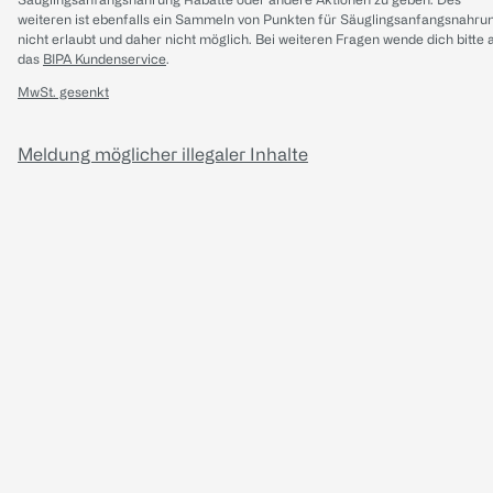
weiteren ist ebenfalls ein Sammeln von Punkten für Säuglingsanfangsnahru
nicht erlaubt und daher nicht möglich.
Bei weiteren Fragen wende dich bitte 
das
BIPA Kundenservice
.
MwSt. gesenkt
Meldung möglicher illegaler Inhalte