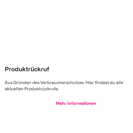
Produktrückruf
Aus Gründen des Verbraucherschutzes. Hier findest du alle
aktuellen Produktrückrufe.
Mehr Informationen