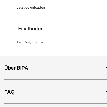
Jetzt downloaden
Filialfinder
Dein Weg zu uns
Über BIPA
FAQ