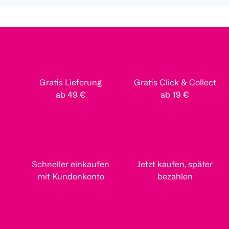
Gratis Lieferung
Gratis Click & Collect
ab 49 €
ab 19 €
Schneller einkaufen
Jetzt kaufen, später
mit Kundenkonto
bezahlen