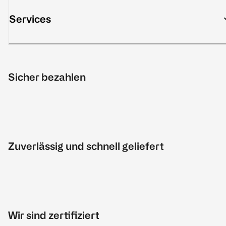
Services
Sicher bezahlen
Zuverlässig und schnell geliefert
Wir sind zertifiziert