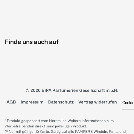
Finde uns auch auf
© 2026 BIPA Parfumerien Gesellschaft m.b.H.
AGB
Impressum
Datenschutz
Vertrag widerrufen
Cooki
* Produkt gesponsert vom Hersteller. Weitere Informationen zum
Werbetreibenden direkt beim jeweiligen Produkt.
*³ Nur mit gültiger jö Karte. Gültig auf alle PAMPERS Windeln, Pants und