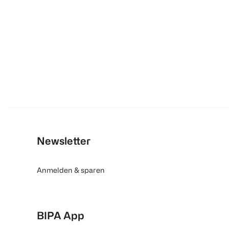
Newsletter
Anmelden & sparen
BIPA App