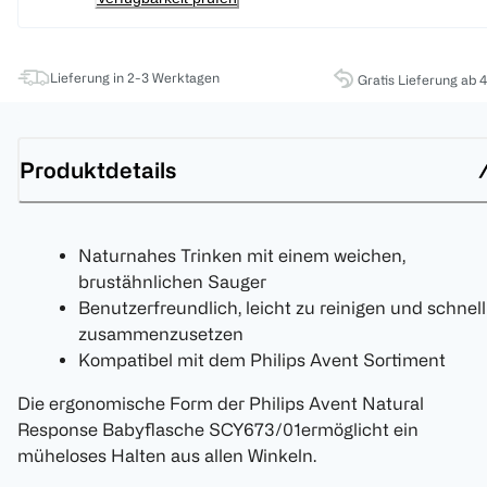
Lieferung in 2-3 Werktagen
Gratis Lieferung ab 
Produktdetails
Naturnahes Trinken mit einem weichen,
brustähnlichen Sauger
Benutzerfreundlich, leicht zu reinigen und schnell
zusammenzusetzen
Kompatibel mit dem Philips Avent Sortiment
Die ergonomische Form der Philips Avent Natural
Response Babyflasche SCY673/01ermöglicht ein
müheloses Halten aus allen Winkeln.