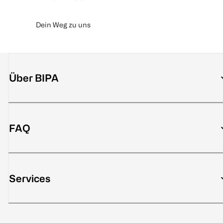
Dein Weg zu uns
Über BIPA
FAQ
Services