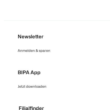
Newsletter
Anmelden & sparen
BIPA App
Jetzt downloaden
Filialfinder