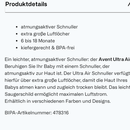
Produktdetails
atmungsaktiver Schnuller
extra große Luftlöcher
6 bis 18 Monate
kiefergerecht & BPA-frei
Ein leichter, atmungsaktiver Schnuller: der
Avent Ultra Ai
Beruhigen Sie Ihr Baby mit einem Schnuller, der
atmungsaktiv zur Haut ist. Der Ultra Air Schnuller verfügt
hierfür über extra große Luftlöcher, damit die Haut Ihres
Babys atmen kann und zugleich trocken bleibt. Das leich
Saugerschild ermöglicht maximalen Luftstrom.
Erhältlich in verschiedenen Farben und Designs.
BIPA-Artikelnummer
:
478316