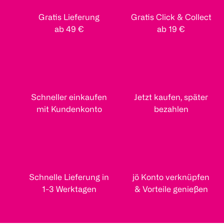
Gratis Lieferung
Gratis Click & Collect
ab 49 €
ab 19 €
Schneller einkaufen
Jetzt kaufen, später
mit Kundenkonto
bezahlen
Schnelle Lieferung in
jö Konto verknüpfen
1-3 Werktagen
& Vorteile genießen