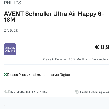
PHILIPS
AVENT Schnuller Ultra Air Happy 6-
18M
2 Stück
Preis
€ 8,
Preise in Euro inkl. 20 % MwSt. zzgl. Versandkos
Dieses Produkt ist nur online verfügbar
Lieferung in 2-3 Werktagen
Gratis Lieferung ab 