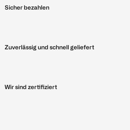
Sicher bezahlen
Zuverlässig und schnell geliefert
Wir sind zertifiziert