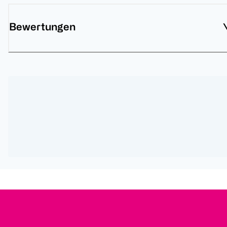
Bewertungen