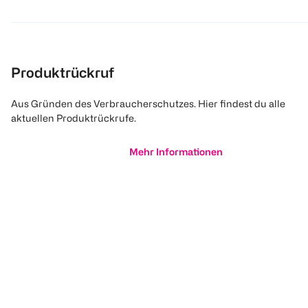
Produktrückruf
Aus Gründen des Verbraucherschutzes. Hier findest du alle
aktuellen Produktrückrufe.
Mehr Informationen