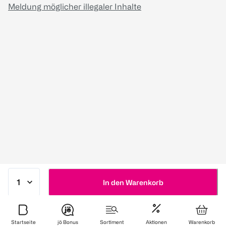
Meldung möglicher illegaler Inhalte
In den Warenkorb
Startseite
jö Bonus
Sortiment
Aktionen
Warenkorb