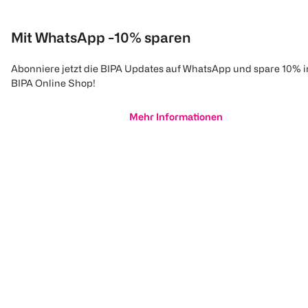
Mit WhatsApp -10% sparen
Abonniere jetzt die BIPA Updates auf WhatsApp und spare 10% 
BIPA Online Shop!
Mehr Informationen